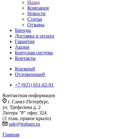
Назад
Компания
Новости
Статьи
Отзывы
Бренды
Доставка и оплата
Гарантия
Акции
Бонусная система
Контакты
Корзина
0
Отложенные
0
+7 (921) 651-62-91
Контактная информация
г. Санкт-Петербург,
ул. Трефолева д. 2
Литера "Р" офис 324
(3 этаж, правое крыло)
sale@trubaru.ru
Главная