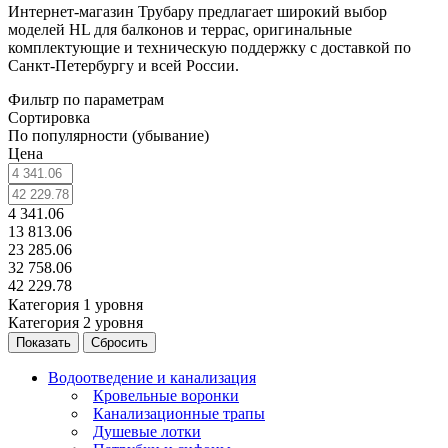
Интернет-магазин Трубару предлагает широкий выбор
моделей HL для балконов и террас, оригинальные
комплектующие и техническую поддержку с доставкой по
Санкт-Петербургу и всей России.
Фильтр по параметрам
Сортировка
По популярности (убывание)
Цена
4 341.06
13 813.06
23 285.06
32 758.06
42 229.78
Категория 1 уровня
Категория 2 уровня
Сбросить
Водоотведение и канализация
Кровельные воронки
Канализационные трапы
Душевые лотки