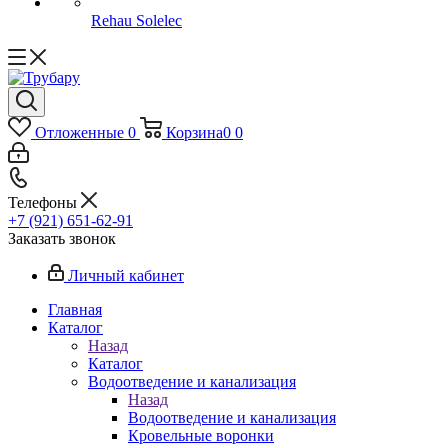
Rehau Solelec
Отложенные
0
Корзина
0
0
Телефоны
+7 (921) 651-62-91
Заказать звонок
Личный кабинет
Главная
Каталог
Назад
Каталог
Водоотведение и канализация
Назад
Водоотведение и канализация
Кровельные воронки