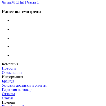
ЧитаеМ СНиП Часть 1
Ранее вы смотрели
Компания
Новости
О компании
Информация
Бренды
Условия доставки и оплаты
Гарантия на товар
Отзывы
Статьи
Помощь