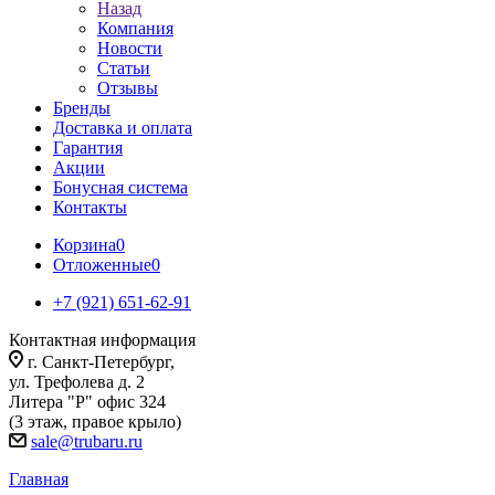
Назад
Компания
Новости
Статьи
Отзывы
Бренды
Доставка и оплата
Гарантия
Акции
Бонусная система
Контакты
Корзина
0
Отложенные
0
+7 (921) 651-62-91
Контактная информация
г. Санкт-Петербург,
ул. Трефолева д. 2
Литера "Р" офис 324
(3 этаж, правое крыло)
sale@trubaru.ru
Главная