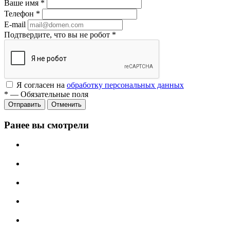
Ваше имя
*
Телефон
*
E-mail
Подтвердите, что вы не робот
*
Я согласен на
обработку персональных данных
*
—
Обязательные поля
Отменить
Ранее вы смотрели