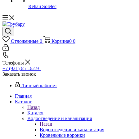
Rehau Solelec
Отложенные
0
Корзина
0
0
Телефоны
+7 (921) 651-62-91
Заказать звонок
Личный кабинет
Главная
Каталог
Назад
Каталог
Водоотведение и канализация
Назад
Водоотведение и канализация
Кровельные воронки