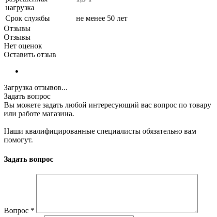
нагрузка
Срок службы
не менее 50 лет
Отзывы
Отзывы
Нет оценок
Оставить отзыв
Загрузка отзывов...
Задать вопрос
Вы можете задать любой интересующий вас вопрос по товару
или работе магазина.
Наши квалифицированные специалисты обязательно вам
помогут.
Задать вопрос
Вопрос
*