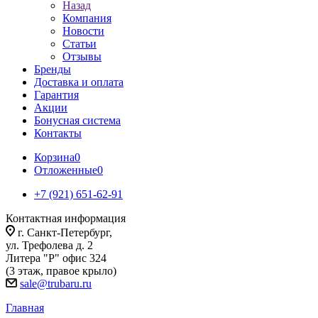
Назад
Компания
Новости
Статьи
Отзывы
Бренды
Доставка и оплата
Гарантия
Акции
Бонусная система
Контакты
Корзина
0
Отложенные
0
+7 (921) 651-62-91
Контактная информация
г. Санкт-Петербург,
ул. Трефолева д. 2
Литера "Р" офис 324
(3 этаж, правое крыло)
sale@trubaru.ru
Главная