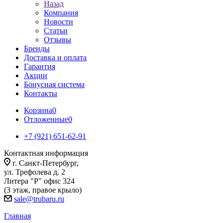
Назад
Компания
Новости
Статьи
Отзывы
Бренды
Доставка и оплата
Гарантия
Акции
Бонусная система
Контакты
Корзина
0
Отложенные
0
+7 (921) 651-62-91
Контактная информация
г. Санкт-Петербург,
ул. Трефолева д. 2
Литера "Р" офис 324
(3 этаж, правое крыло)
sale@trubaru.ru
Главная