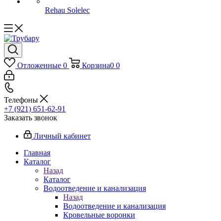
Rehau Solelec
Отложенные
0
Корзина
0
0
Телефоны
+7 (921) 651-62-91
Заказать звонок
Личный кабинет
Главная
Каталог
Назад
Каталог
Водоотведение и канализация
Назад
Водоотведение и канализация
Кровельные воронки