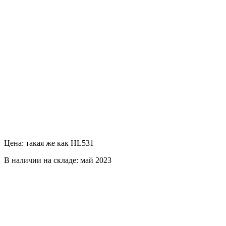
Цена: такая же как HL531
В наличии на складе: май 2023