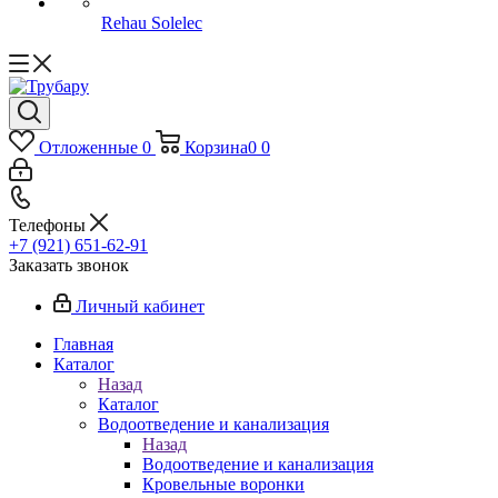
Rehau Solelec
Отложенные
0
Корзина
0
0
Телефоны
+7 (921) 651-62-91
Заказать звонок
Личный кабинет
Главная
Каталог
Назад
Каталог
Водоотведение и канализация
Назад
Водоотведение и канализация
Кровельные воронки