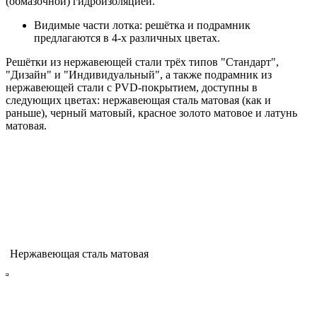
(обмазочной) гидроизоляцией.
Видимые части лотка: решётка и подрамник
предлагаются в 4-х различных цветах.
Решётки из нержавеющей стали трёх типов "Стандарт",
"Дизайн" и "Индивидуальный", а также подрамник из
нержавеющей стали с PVD-покрытием, доступны в
следующих цветах: нержавеющая сталь матовая (как и
раньше), черный матовый, красное золото матовое и латунь
матовая.
Нержавеющая сталь матовая