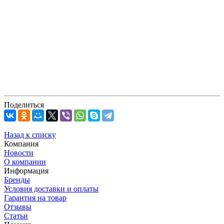
Поделиться
Назад к списку
Компания
Новости
О компании
Информация
Бренды
Условия доставки и оплаты
Гарантия на товар
Отзывы
Статьи