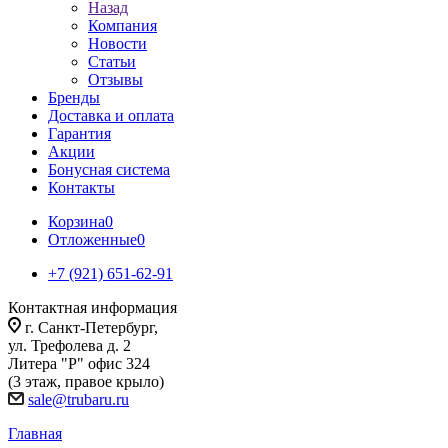
Назад
Компания
Новости
Статьи
Отзывы
Бренды
Доставка и оплата
Гарантия
Акции
Бонусная система
Контакты
Корзина
0
Отложенные
0
+7 (921) 651-62-91
Контактная информация
г. Санкт-Петербург,
ул. Трефолева д. 2
Литера "Р" офис 324
(3 этаж, правое крыло)
sale@trubaru.ru
Главная