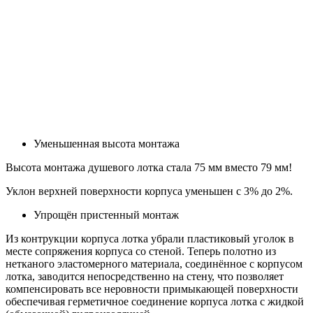
Уменьшенная высота монтажа
Высота монтажа душевого лотка стала 75 мм вместо 79 мм!
Уклон верхней поверхности корпуса уменьшен с 3% до 2%.
Упрощён пристенный монтаж
Из контрукции корпуса лотка убрали пластиковый уголок в
месте сопряжения корпуса со стеной. Теперь полотно из
нетканого эластомерного материала, соединённое с корпусом
лотка, заводится непосредственно на стену, что позволяет
компенсировать все неровности примыкающей поверхности
обеспечивая герметичное соединение корпуса лотка с жидкой