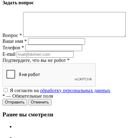
Задать вопрос
Вопрос
*
Ваше имя
*
Телефон
*
E-mail
Подтвердите, что вы не робот
*
Я согласен на
обработку персональных данных
*
—
Обязательные поля
Отменить
Ранее вы смотрели