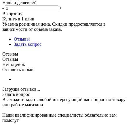
Нашли дешевле?
-
+
В корзину
Купить в 1 клик
Указана розничная цена. Скидки предоставляются в
зависимости от объема заказа.
Отзывы
Задать вопрос
Отзывы
Отзывы
Нет оценок
Оставить отзыв
Загрузка отзывов...
Задать вопрос
Вы можете задать любой интересующий вас вопрос по товару
или работе магазина.
Наши квалифицированные специалисты обязательно вам
помогут.