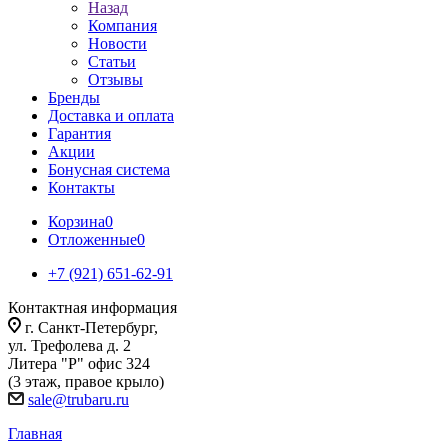
Назад
Компания
Новости
Статьи
Отзывы
Бренды
Доставка и оплата
Гарантия
Акции
Бонусная система
Контакты
Корзина
0
Отложенные
0
+7 (921) 651-62-91
Контактная информация
г. Санкт-Петербург,
ул. Трефолева д. 2
Литера "Р" офис 324
(3 этаж, правое крыло)
sale@trubaru.ru
Главная