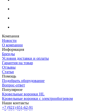
Компания
Новости
О компании
Информация
Бренды
Условия доставки и оплаты
Гарантия на товар
Отзывы
Статьи
Помощь
Подобрать оборудование
Вопрос-ответ
Популярное
Кровельные воронки HL
Кровельные воронки с электрообогревом
Наши контакты
+7 (921) 651-62-91