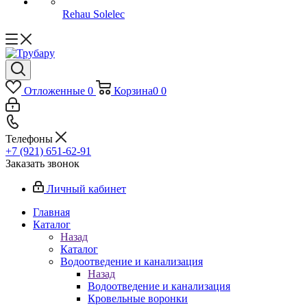
Rehau Solelec
Отложенные
0
Корзина
0
0
Телефоны
+7 (921) 651-62-91
Заказать звонок
Личный кабинет
Главная
Каталог
Назад
Каталог
Водоотведение и канализация
Назад
Водоотведение и канализация
Кровельные воронки