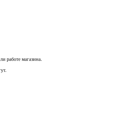
ли работе магазина.
ут.