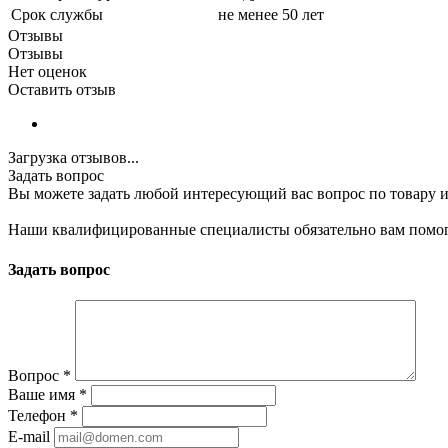
Срок службы
не менее 50 лет
Отзывы
Отзывы
Нет оценок
Оставить отзыв
Загрузка отзывов...
Задать вопрос
Вы можете задать любой интересующий вас вопрос по товару и
Наши квалифицированные специалисты обязательно вам помог
Задать вопрос
Вопрос
*
Ваше имя
*
Телефон
*
E-mail