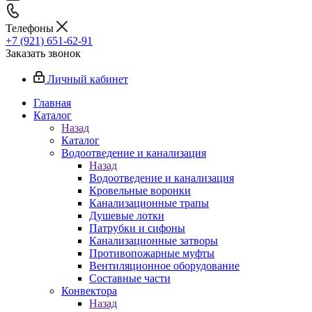
Телефоны
+7 (921) 651-62-91
Заказать звонок
Личный кабинет
Главная
Каталог
Назад
Каталог
Водоотведение и канализация
Назад
Водоотведение и канализация
Кровельные воронки
Канализационные трапы
Душевые лотки
Патрубки и сифоны
Канализационные затворы
Противопожарные муфты
Вентиляционное оборудование
Составные части
Конвектора
Назад