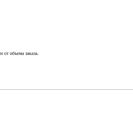
 от объема заказа.