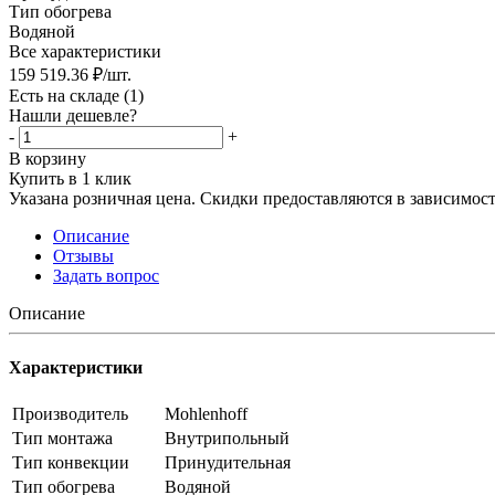
Тип обогрева
Водяной
Все характеристики
159 519.36
₽
/шт.
Есть на складе
(1)
Нашли дешевле?
-
+
В корзину
Купить в 1 клик
Указана розничная цена. Скидки предоставляются в зависимости
Описание
Отзывы
Задать вопрос
Описание
Характеристики
Производитель
Mohlenhoff
Тип монтажа
Внутрипольный
Тип конвекции
Принудительная
Тип обогрева
Водяной