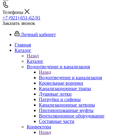
Телефоны
+7 (921) 651-62-91
Заказать звонок
Личный кабинет
Главная
Каталог
Назад
Каталог
Водоотведение и канализация
Назад
Водоотведение и канализация
Кровельные воронки
Канализационные трапы
Душевые лотки
Патрубки и сифоны
Канализационные затворы
Противопожарные муфты
Вентиляционное оборудование
Составные части
Конвектора
Назад