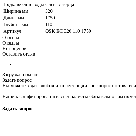
Подключение воды
Слева с торца
Ширина мм
320
Длина мм
1750
Глубина мм
110
Артикул
QSK EC 320-110-1750
Отзывы
Отзывы
Нет оценок
Оставить отзыв
Загрузка отзывов...
Задать вопрос
Вы можете задать любой интересующий вас вопрос по товару и
Наши квалифицированные специалисты обязательно вам помог
Задать вопрос