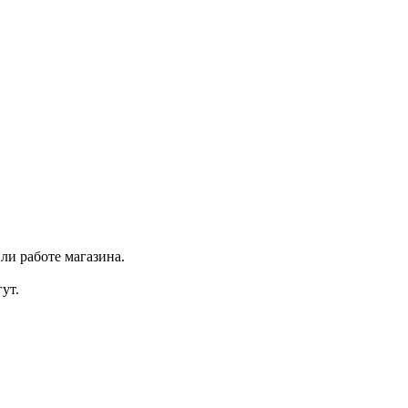
ли работе магазина.
ут.