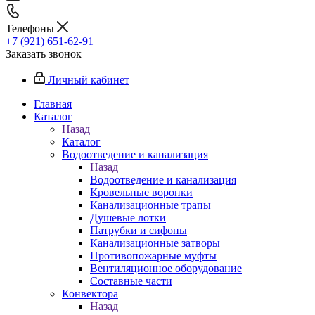
Телефоны
+7 (921) 651-62-91
Заказать звонок
Личный кабинет
Главная
Каталог
Назад
Каталог
Водоотведение и канализация
Назад
Водоотведение и канализация
Кровельные воронки
Канализационные трапы
Душевые лотки
Патрубки и сифоны
Канализационные затворы
Противопожарные муфты
Вентиляционное оборудование
Составные части
Конвектора
Назад