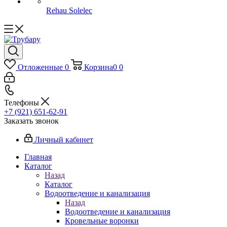
Rehau Solelec
Отложенные
0
Корзина
0
0
Телефоны
+7 (921) 651-62-91
Заказать звонок
Личный кабинет
Главная
Каталог
Назад
Каталог
Водоотведение и канализация
Назад
Водоотведение и канализация
Кровельные воронки