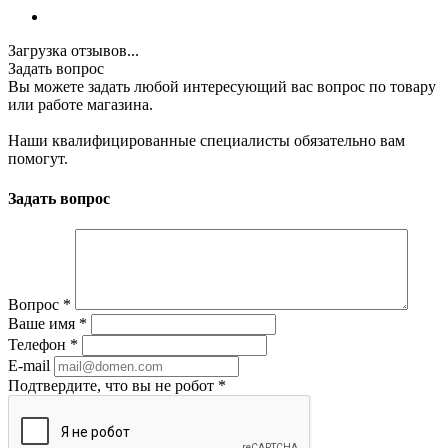
Загрузка отзывов...
Задать вопрос
Вы можете задать любой интересующий вас вопрос по товару
или работе магазина.
Наши квалифицированные специалисты обязательно вам
помогут.
Задать вопрос
Вопрос
*
Ваше имя
*
Телефон
*
E-mail
Подтвердите, что вы не робот
*