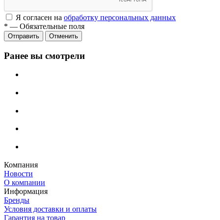
Я согласен на
обработку персональных данных
*
—
Обязательные поля
Отменить
Ранее вы смотрели
Компания
Новости
О компании
Информация
Бренды
Условия доставки и оплаты
Гарантия на товар