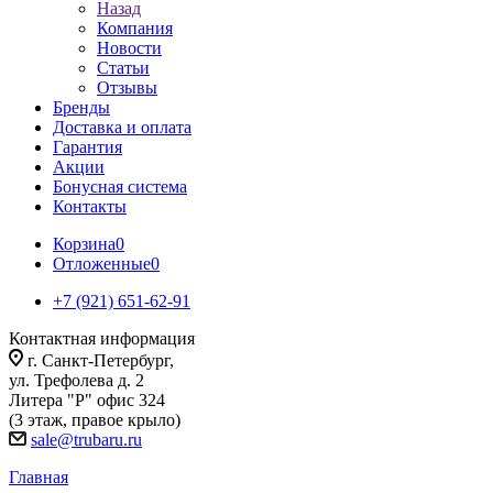
Назад
Компания
Новости
Статьи
Отзывы
Бренды
Доставка и оплата
Гарантия
Акции
Бонусная система
Контакты
Корзина
0
Отложенные
0
+7 (921) 651-62-91
Контактная информация
г. Санкт-Петербург,
ул. Трефолева д. 2
Литера "Р" офис 324
(3 этаж, правое крыло)
sale@trubaru.ru
Главная