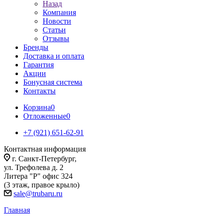
Назад
Компания
Новости
Статьи
Отзывы
Бренды
Доставка и оплата
Гарантия
Акции
Бонусная система
Контакты
Корзина
0
Отложенные
0
+7 (921) 651-62-91
Контактная информация
г. Санкт-Петербург,
ул. Трефолева д. 2
Литера "Р" офис 324
(3 этаж, правое крыло)
sale@trubaru.ru
Главная