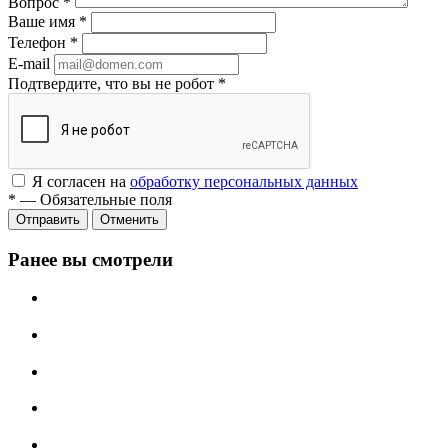
Вопрос
*
Ваше имя
*
Телефон
*
E-mail
Подтвердите, что вы не робот
*
Я согласен на
обработку персональных данных
*
—
Обязательные поля
Отменить
Ранее вы смотрели