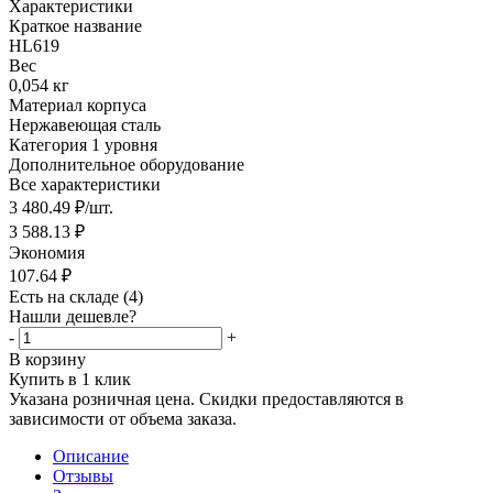
Характеристики
Краткое название
HL619
Вес
0,054 кг
Материал корпуса
Нержавеющая сталь
Категория 1 уровня
Дополнительное оборудование
Все характеристики
3 480.49
₽
/шт.
3 588.13
₽
Экономия
107.64
₽
Есть на складе
(4)
Нашли дешевле?
-
+
В корзину
Купить в 1 клик
Указана розничная цена. Скидки предоставляются в
зависимости от объема заказа.
Описание
Отзывы