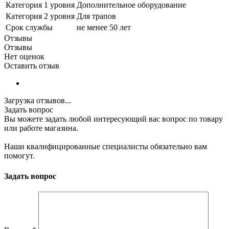
Категория 1 уровня
Дополнительное оборудование
Категория 2 уровня
Для трапов
Срок службы
не менее 50 лет
Отзывы
Отзывы
Нет оценок
Оставить отзыв
Загрузка отзывов...
Задать вопрос
Вы можете задать любой интересующий вас вопрос по товару
или работе магазина.
Наши квалифицированные специалисты обязательно вам
помогут.
Задать вопрос