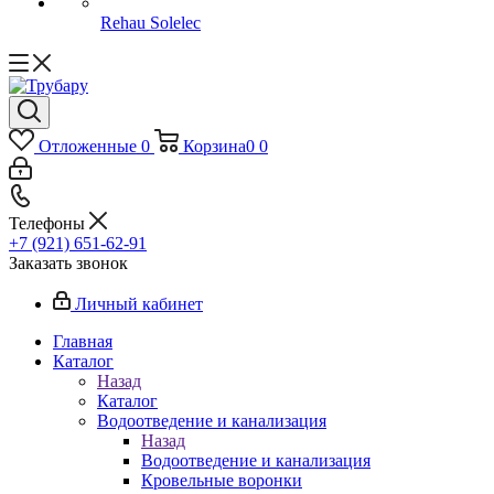
Rehau Solelec
Отложенные
0
Корзина
0
0
Телефоны
+7 (921) 651-62-91
Заказать звонок
Личный кабинет
Главная
Каталог
Назад
Каталог
Водоотведение и канализация
Назад
Водоотведение и канализация
Кровельные воронки