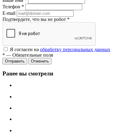
Ваше имя
*
Телефон
*
E-mail
Подтвердите, что вы не робот
*
Я согласен на
обработку персональных данных
*
—
Обязательные поля
Отменить
Ранее вы смотрели