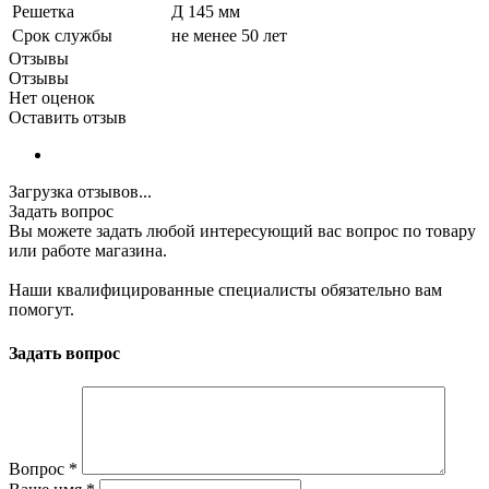
Решетка
Д 145 мм
Срок службы
не менее 50 лет
Отзывы
Отзывы
Нет оценок
Оставить отзыв
Загрузка отзывов...
Задать вопрос
Вы можете задать любой интересующий вас вопрос по товару
или работе магазина.
Наши квалифицированные специалисты обязательно вам
помогут.
Задать вопрос
Вопрос
*