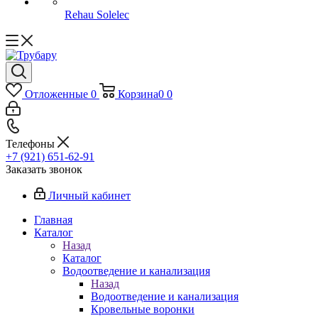
Rehau Solelec
Отложенные
0
Корзина
0
0
Телефоны
+7 (921) 651-62-91
Заказать звонок
Личный кабинет
Главная
Каталог
Назад
Каталог
Водоотведение и канализация
Назад
Водоотведение и канализация
Кровельные воронки