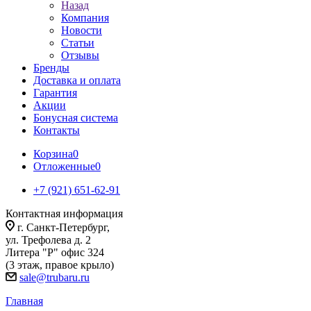
Назад
Компания
Новости
Статьи
Отзывы
Бренды
Доставка и оплата
Гарантия
Акции
Бонусная система
Контакты
Корзина
0
Отложенные
0
+7 (921) 651-62-91
Контактная информация
г. Санкт-Петербург,
ул. Трефолева д. 2
Литера "Р" офис 324
(3 этаж, правое крыло)
sale@trubaru.ru
Главная