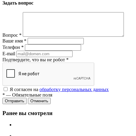
Задать вопрос
Вопрос
*
Ваше имя
*
Телефон
*
E-mail
Подтвердите, что вы не робот
*
Я согласен на
обработку персональных данных
*
—
Обязательные поля
Отменить
Ранее вы смотрели