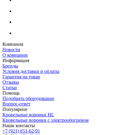
Компания
Новости
О компании
Информация
Бренды
Условия доставки и оплаты
Гарантия на товар
Отзывы
Статьи
Помощь
Подобрать оборудование
Вопрос-ответ
Популярное
Кровельные воронки HL
Кровельные воронки с электрообогревом
Наши контакты
+7 (921) 651-62-91