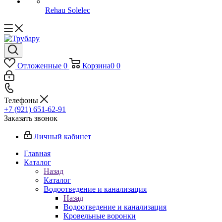
Rehau Solelec
Отложенные
0
Корзина
0
0
Телефоны
+7 (921) 651-62-91
Заказать звонок
Личный кабинет
Главная
Каталог
Назад
Каталог
Водоотведение и канализация
Назад
Водоотведение и канализация
Кровельные воронки