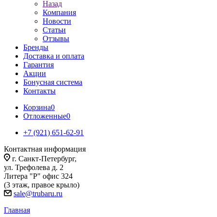
Назад
Компания
Новости
Статьи
Отзывы
Бренды
Доставка и оплата
Гарантия
Акции
Бонусная система
Контакты
Корзина
0
Отложенные
0
+7 (921) 651-62-91
Контактная информация
г. Санкт-Петербург,
ул. Трефолева д. 2
Литера "Р" офис 324
(3 этаж, правое крыло)
sale@trubaru.ru
Главная