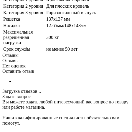
Категория 2 уровня
Для плоских кровель
Категория 3 уровня
Горизонтальный выпуск
Решетка
137x137 мм
Насадка
12-65мм/148x148мм
Максимальная
разрешенная
300 кг
нагрузка
Срок службы
не менее 50 лет
Отзывы
Отзывы
Нет оценок
Оставить отзыв
Загрузка отзывов...
Задать вопрос
Вы можете задать любой интересующий вас вопрос по товару
или работе магазина.
Наши квалифицированные специалисты обязательно вам
помогут.