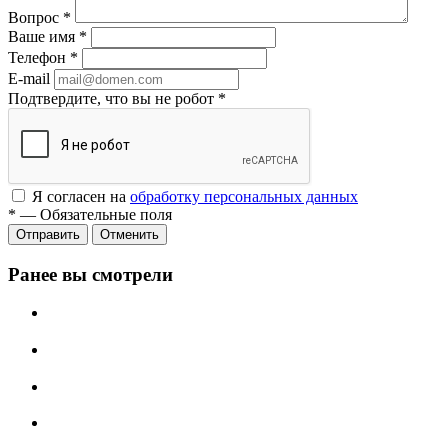
Вопрос
*
Ваше имя
*
Телефон
*
E-mail
Подтвердите, что вы не робот
*
Я согласен на
обработку персональных данных
*
—
Обязательные поля
Отменить
Ранее вы смотрели