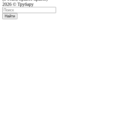
2026 © Трубару
Найти