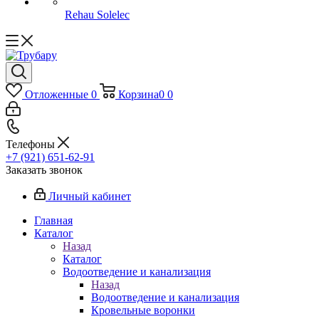
Rehau Solelec
Отложенные
0
Корзина
0
0
Телефоны
+7 (921) 651-62-91
Заказать звонок
Личный кабинет
Главная
Каталог
Назад
Каталог
Водоотведение и канализация
Назад
Водоотведение и канализация
Кровельные воронки