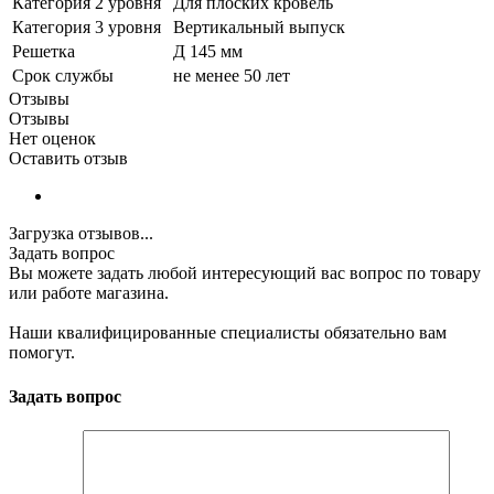
Категория 2 уровня
Для плоских кровель
Категория 3 уровня
Вертикальный выпуск
Решетка
Д 145 мм
Срок службы
не менее 50 лет
Отзывы
Отзывы
Нет оценок
Оставить отзыв
Загрузка отзывов...
Задать вопрос
Вы можете задать любой интересующий вас вопрос по товару
или работе магазина.
Наши квалифицированные специалисты обязательно вам
помогут.
Задать вопрос