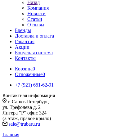
Назад
Компания
Новости
Статьи
Отзывы
Бренды
Доставка и оплата
Гарантия
Акции
Бонусная система
Контакты
Корзина
0
Отложенные
0
+7 (921) 651-62-91
Контактная информация
г. Санкт-Петербург,
ул. Трефолева д. 2
Литера "Р" офис 324
(3 этаж, правое крыло)
sale@trubaru.ru
Главная