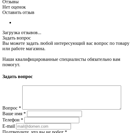
Отзывы
Нет оценок
Оставить отзыв
Загрузка отзывов...
Задать вопрос
Вы можете задать любой интересующий вас вопрос по товару
или работе магазина.
Наши квалифицированные специалисты обязательно вам
помогут.
Задать вопрос
Вопрос
*
Ваше имя
*
Телефон
*
E-mail
Подтвердите, что вы не робот
*