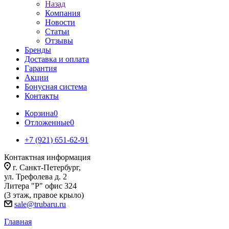
Назад
Компания
Новости
Статьи
Отзывы
Бренды
Доставка и оплата
Гарантия
Акции
Бонусная система
Контакты
Корзина
0
Отложенные
0
+7 (921) 651-62-91
Контактная информация
г. Санкт-Петербург,
ул. Трефолева д. 2
Литера "Р" офис 324
(3 этаж, правое крыло)
sale@trubaru.ru
Главная