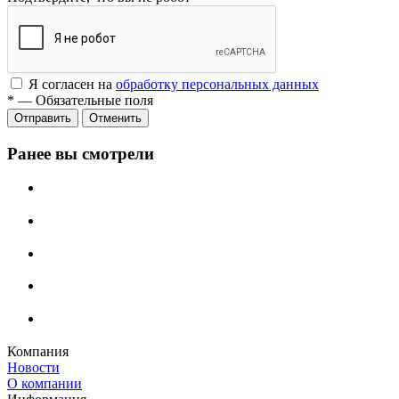
Я согласен на
обработку персональных данных
*
—
Обязательные поля
Отменить
Ранее вы смотрели
Компания
Новости
О компании