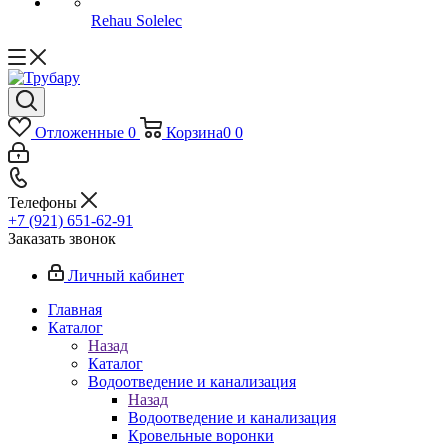
Rehau Solelec
Отложенные
0
Корзина
0
0
Телефоны
+7 (921) 651-62-91
Заказать звонок
Личный кабинет
Главная
Каталог
Назад
Каталог
Водоотведение и канализация
Назад
Водоотведение и канализация
Кровельные воронки