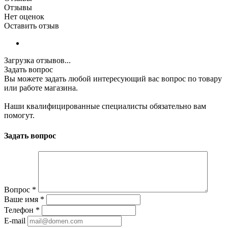
Отзывы
Нет оценок
Оставить отзыв
Загрузка отзывов...
Задать вопрос
Вы можете задать любой интересующий вас вопрос по товару
или работе магазина.
Наши квалифицированные специалисты обязательно вам
помогут.
Задать вопрос
Вопрос
*
Ваше имя
*
Телефон
*
E-mail