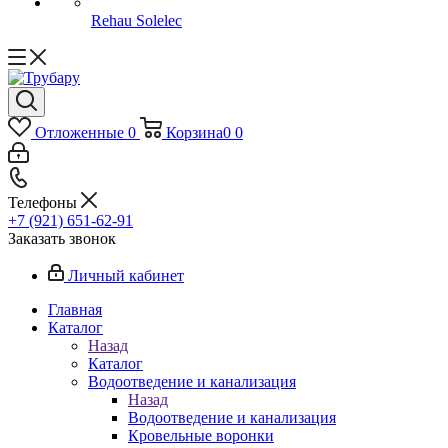
Rehau Solelec
Отложенные
0
Корзина
0
0
Телефоны
+7 (921) 651-62-91
Заказать звонок
Личный кабинет
Главная
Каталог
Назад
Каталог
Водоотведение и канализация
Назад
Водоотведение и канализация
Кровельные воронки