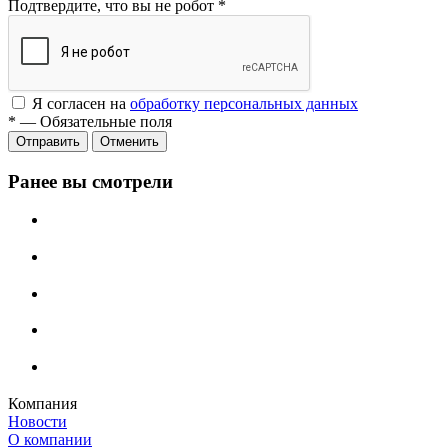
Подтвердите, что вы не робот
*
Я согласен на
обработку персональных данных
*
—
Обязательные поля
Отменить
Ранее вы смотрели
Компания
Новости
О компании