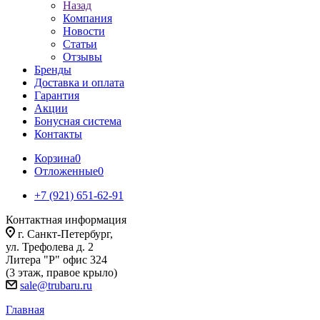
Назад
Компания
Новости
Статьи
Отзывы
Бренды
Доставка и оплата
Гарантия
Акции
Бонусная система
Контакты
Корзина
0
Отложенные
0
+7 (921) 651-62-91
Контактная информация
г. Санкт-Петербург,
ул. Трефолева д. 2
Литера "Р" офис 324
(3 этаж, правое крыло)
sale@trubaru.ru
Главная