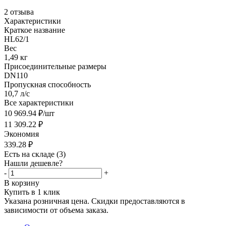
2 отзыва
Характеристики
Краткое название
HL62/1
Вес
1,49 кг
Присоединительные размеры
DN110
Пропускная способность
10,7 л/с
Все характеристики
10 969.94
₽
/шт
11 309.22
₽
Экономия
339.28
₽
Есть на складе
(3)
Нашли дешевле?
-
+
В корзину
Купить в 1 клик
Указана розничная цена. Скидки предоставляются в
зависимости от объема заказа.