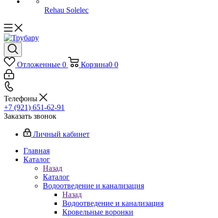
Rehau Solelec
Отложенные
0
Корзина
0
0
Телефоны
+7 (921) 651-62-91
Заказать звонок
Личный кабинет
Главная
Каталог
Назад
Каталог
Водоотведение и канализация
Назад
Водоотведение и канализация
Кровельные воронки