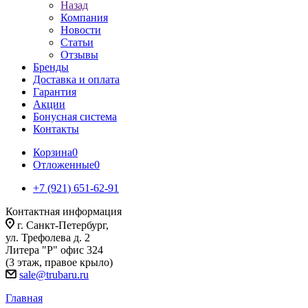
Назад
Компания
Новости
Статьи
Отзывы
Бренды
Доставка и оплата
Гарантия
Акции
Бонусная система
Контакты
Корзина
0
Отложенные
0
+7 (921) 651-62-91
Контактная информация
г. Санкт-Петербург,
ул. Трефолева д. 2
Литера "Р" офис 324
(3 этаж, правое крыло)
sale@trubaru.ru
Главная