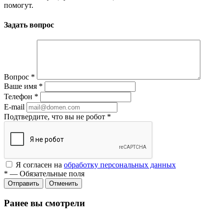
помогут.
Задать вопрос
Вопрос
*
Ваше имя
*
Телефон
*
E-mail
Подтвердите, что вы не робот
*
Я согласен на
обработку персональных данных
*
—
Обязательные поля
Отменить
Ранее вы смотрели