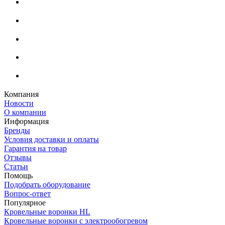
Компания
Новости
О компании
Информация
Бренды
Условия доставки и оплаты
Гарантия на товар
Отзывы
Статьи
Помощь
Подобрать оборудование
Вопрос-ответ
Популярное
Кровельные воронки HL
Кровельные воронки с электрообогревом