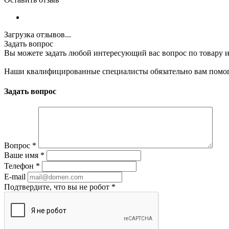
Загрузка отзывов...
Задать вопрос
Вы можете задать любой интересующий вас вопрос по товару и
Наши квалифицированные специалисты обязательно вам помог
Задать вопрос
Вопрос
*
Ваше имя
*
Телефон
*
E-mail
Подтвердите, что вы не робот
*