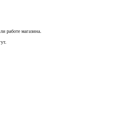
ли работе магазина.
ут.