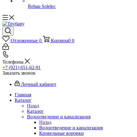
Rehau Solelec
Отложенные
0
Корзина
0
0
Телефоны
+7 (921) 651-62-91
Заказать звонок
Личный кабинет
Главная
Каталог
Назад
Каталог
Водоотведение и канализация
Назад
Водоотведение и канализация
Кровельные воронки