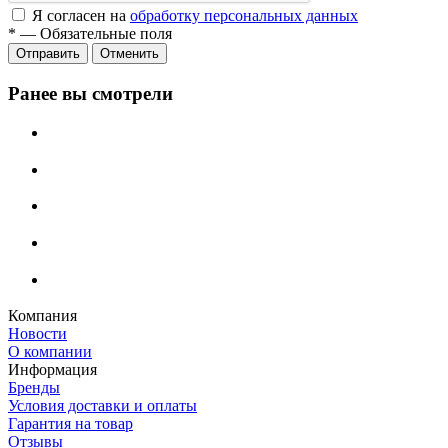
Я согласен на
обработку персональных данных
*
—
Обязательные поля
Отменить
Ранее вы смотрели
Компания
Новости
О компании
Информация
Бренды
Условия доставки и оплаты
Гарантия на товар
Отзывы