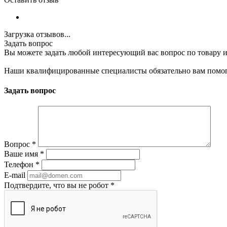
Загрузка отзывов...
Задать вопрос
Вы можете задать любой интересующий вас вопрос по товару и
Наши квалифицированные специалисты обязательно вам помог
Задать вопрос
Вопрос
*
Ваше имя
*
Телефон
*
E-mail
Подтвердите, что вы не робот
*