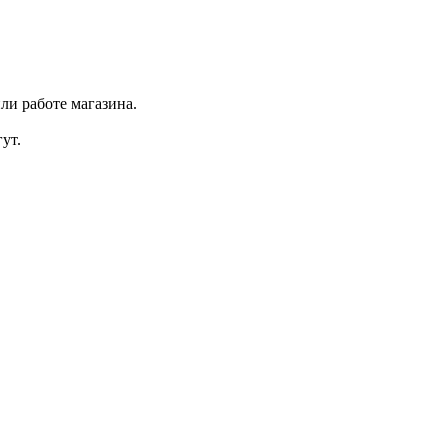
ли работе магазина.
ут.