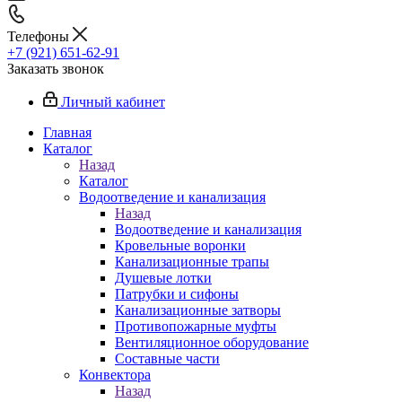
Телефоны
+7 (921) 651-62-91
Заказать звонок
Личный кабинет
Главная
Каталог
Назад
Каталог
Водоотведение и канализация
Назад
Водоотведение и канализация
Кровельные воронки
Канализационные трапы
Душевые лотки
Патрубки и сифоны
Канализационные затворы
Противопожарные муфты
Вентиляционное оборудование
Составные части
Конвектора
Назад