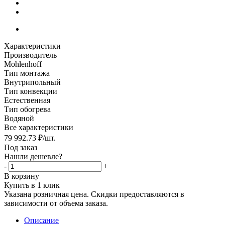
Характеристики
Производитель
Mohlenhoff
Тип монтажа
Внутрипольный
Тип конвекции
Естественная
Тип обогрева
Водяной
Все характеристики
79 992.73
₽
/шт.
Под заказ
Нашли дешевле?
-
+
В корзину
Купить в 1 клик
Указана розничная цена. Скидки предоставляются в
зависимости от объема заказа.
Описание