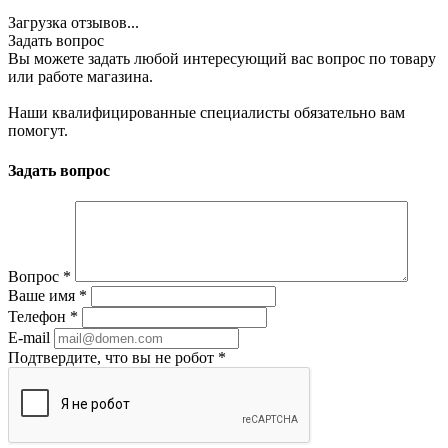
Загрузка отзывов...
Задать вопрос
Вы можете задать любой интересующий вас вопрос по товару
или работе магазина.
Наши квалифицированные специалисты обязательно вам
помогут.
Задать вопрос
Вопрос
*
Ваше имя
*
Телефон
*
E-mail
Подтвердите, что вы не робот
*