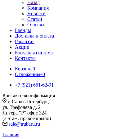
Назад
Компания
Новости
Статьи
Отзывы
Бренды
Доставка и оплата
Гарантия
Акции
Бонусная система
Контакты
Корзина
0
Отложенные
0
+7 (921) 651-62-91
Контактная информация
г. Санкт-Петербург,
ул. Трефолева д. 2
Литера "Р" офис 324
(3 этаж, правое крыло)
sale@trubaru.ru
Главная