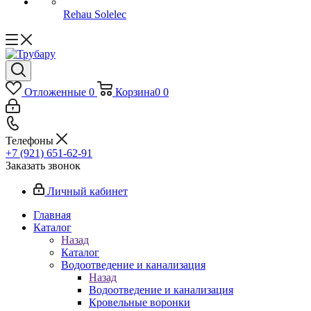
Rehau Solelec
Отложенные
0
Корзина
0
0
Телефоны
+7 (921) 651-62-91
Заказать звонок
Личный кабинет
Главная
Каталог
Назад
Каталог
Водоотведение и канализация
Назад
Водоотведение и канализация
Кровельные воронки