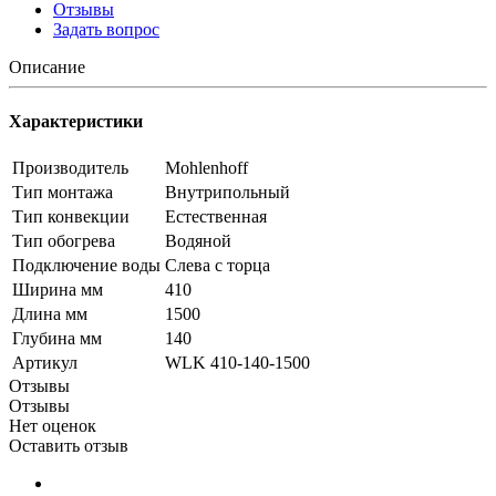
Отзывы
Задать вопрос
Описание
Характеристики
Производитель
Mohlenhoff
Тип монтажа
Внутрипольный
Тип конвекции
Естественная
Тип обогрева
Водяной
Подключение воды
Слева с торца
Ширина мм
410
Длина мм
1500
Глубина мм
140
Артикул
WLK 410-140-1500
Отзывы
Отзывы
Нет оценок
Оставить отзыв