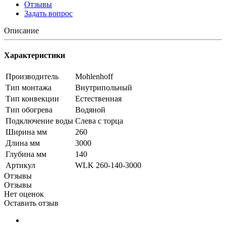
Отзывы
Задать вопрос
Описание
Характеристики
Производитель
Mohlenhoff
Тип монтажа
Внутрипольный
Тип конвекции
Естественная
Тип обогрева
Водяной
Подключение воды
Слева с торца
Ширина мм
260
Длина мм
3000
Глубина мм
140
Артикул
WLK 260-140-3000
Отзывы
Отзывы
Нет оценок
Оставить отзыв