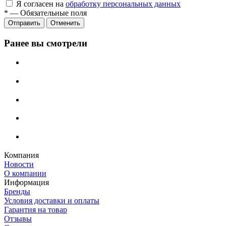
Я согласен на
обработку персональных данных
*
—
Обязательные поля
Отменить
Ранее вы смотрели
Компания
Новости
О компании
Информация
Бренды
Условия доставки и оплаты
Гарантия на товар
Отзывы