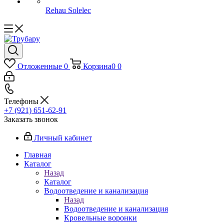
Rehau Solelec
Отложенные
0
Корзина
0
0
Телефоны
+7 (921) 651-62-91
Заказать звонок
Личный кабинет
Главная
Каталог
Назад
Каталог
Водоотведение и канализация
Назад
Водоотведение и канализация
Кровельные воронки