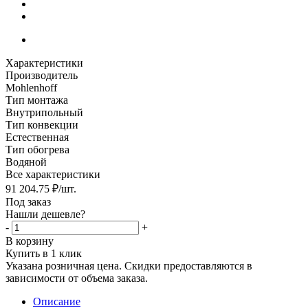
Характеристики
Производитель
Mohlenhoff
Тип монтажа
Внутрипольный
Тип конвекции
Естественная
Тип обогрева
Водяной
Все характеристики
91 204.75
₽
/шт.
Под заказ
Нашли дешевле?
-
+
В корзину
Купить в 1 клик
Указана розничная цена. Скидки предоставляются в
зависимости от объема заказа.
Описание