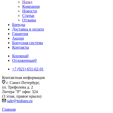
Назад
Компания
Новости
Статьи
Отзывы
Бренды
Доставка и оплата
Гарантия
Акции
Бонусная система
Контакты
Корзина
0
Отложенные
0
+7 (921) 651-62-91
Контактная информация
г. Санкт-Петербург,
ул. Трефолева д. 2
Литера "Р" офис 324
(3 этаж, правое крыло)
sale@trubaru.ru
Главная