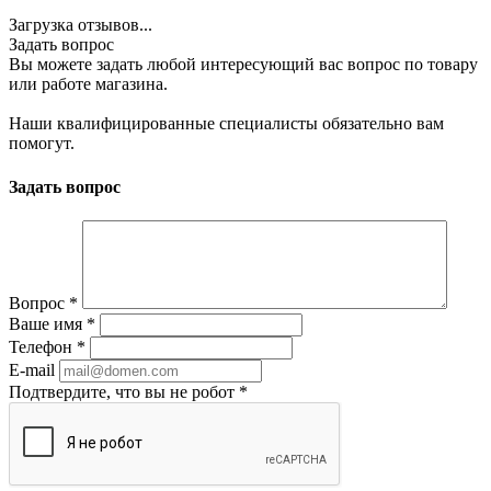
Загрузка отзывов...
Задать вопрос
Вы можете задать любой интересующий вас вопрос по товару
или работе магазина.
Наши квалифицированные специалисты обязательно вам
помогут.
Задать вопрос
Вопрос
*
Ваше имя
*
Телефон
*
E-mail
Подтвердите, что вы не робот
*