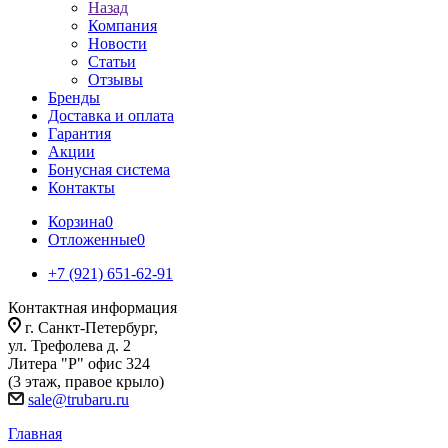
Назад
Компания
Новости
Статьи
Отзывы
Бренды
Доставка и оплата
Гарантия
Акции
Бонусная система
Контакты
Корзина
0
Отложенные
0
+7 (921) 651-62-91
Контактная информация
г. Санкт-Петербург,
ул. Трефолева д. 2
Литера "Р" офис 324
(3 этаж, правое крыло)
sale@trubaru.ru
Главная