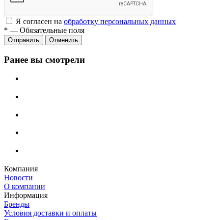
Я согласен на
обработку персональных данных
*
—
Обязательные поля
Отменить
Ранее вы смотрели
Компания
Новости
О компании
Информация
Бренды
Условия доставки и оплаты