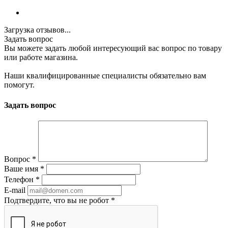
Загрузка отзывов...
Задать вопрос
Вы можете задать любой интересующий вас вопрос по товару
или работе магазина.
Наши квалифицированные специалисты обязательно вам
помогут.
Задать вопрос
Вопрос
*
Ваше имя
*
Телефон
*
E-mail
Подтвердите, что вы не робот
*