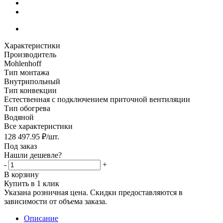
Характеристики
Производитель
Mohlenhoff
Тип монтажа
Внутрипольный
Тип конвекции
Естественная с подключением приточной вентиляции
Тип обогрева
Водяной
Все характеристики
128 497.95
₽
/шт.
Под заказ
Нашли дешевле?
-
+
В корзину
Купить в 1 клик
Указана розничная цена. Скидки предоставляются в
зависимости от объема заказа.
Описание