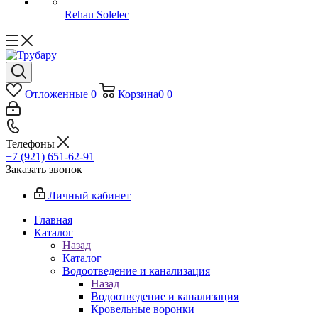
Rehau Solelec
Отложенные
0
Корзина
0
0
Телефоны
+7 (921) 651-62-91
Заказать звонок
Личный кабинет
Главная
Каталог
Назад
Каталог
Водоотведение и канализация
Назад
Водоотведение и канализация
Кровельные воронки