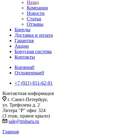
Назад
Компания
Новости
Статьи
Отзывы
Бренды
Доставка и оплата
Гарантия
Акции
Бонусная система
Контакты
Корзина
0
Отложенные
0
+7 (921) 651-62-91
Контактная информация
г. Санкт-Петербург,
ул. Трефолева д. 2
Литера "Р" офис 324
(3 этаж, правое крыло)
sale@trubaru.ru
Главная