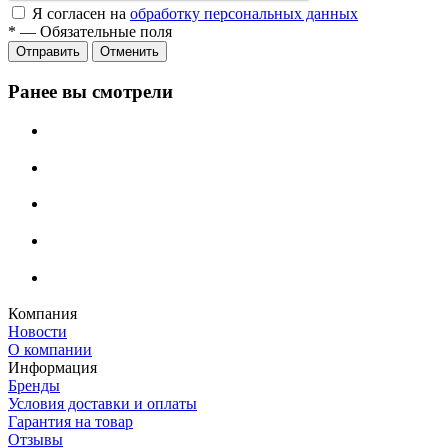
Я согласен на
обработку персональных данных
*
—
Обязательные поля
Отменить
Ранее вы смотрели
Компания
Новости
О компании
Информация
Бренды
Условия доставки и оплаты
Гарантия на товар
Отзывы