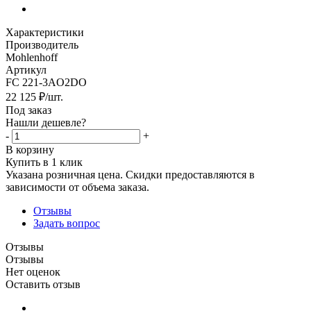
Характеристики
Производитель
Mohlenhoff
Артикул
FC 221-3AO2DO
22 125
₽
/шт.
Под заказ
Нашли дешевле?
-
+
В корзину
Купить в 1 клик
Указана розничная цена. Скидки предоставляются в
зависимости от объема заказа.
Отзывы
Задать вопрос
Отзывы
Отзывы
Нет оценок
Оставить отзыв