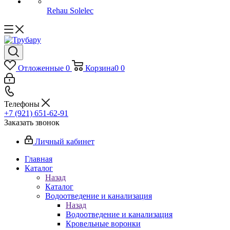
Rehau Solelec
Отложенные
0
Корзина
0
0
Телефоны
+7 (921) 651-62-91
Заказать звонок
Личный кабинет
Главная
Каталог
Назад
Каталог
Водоотведение и канализация
Назад
Водоотведение и канализация
Кровельные воронки