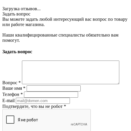
Загрузка отзывов...
Задать вопрос
Вы можете задать любой интересующий вас вопрос по товару
или работе магазина.
Наши квалифицированные специалисты обязательно вам
помогут.
Задать вопрос
Вопрос
*
Ваше имя
*
Телефон
*
E-mail
Подтвердите, что вы не робот
*