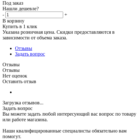
Под заказ
Нашли дешевле?
-
+
В корзину
Купить в 1 клик
Указана розничная цена. Скидки предоставляются в
зависимости от объема заказа.
Отзывы
Задать вопрос
Отзывы
Отзывы
Нет оценок
Оставить отзыв
Загрузка отзывов...
Задать вопрос
Вы можете задать любой интересующий вас вопрос по товару
или работе магазина.
Наши квалифицированные специалисты обязательно вам
помогут.