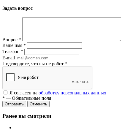
Задать вопрос
Вопрос
*
Ваше имя
*
Телефон
*
E-mail
Подтвердите, что вы не робот
*
Я согласен на
обработку персональных данных
*
—
Обязательные поля
Отменить
Ранее вы смотрели