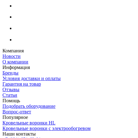
Компания
Новости
О компании
Информация
Бренды
Условия доставки и оплаты
Гарантия на товар
Отзывы
Статьи
Помощь
Подобрать оборудование
Вопрос-ответ
Популярное
Кровельные воронки HL
Кровельные воронки с электрообогревом
Наши контакты