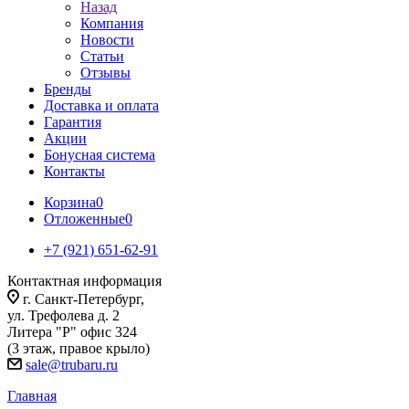
Назад
Компания
Новости
Статьи
Отзывы
Бренды
Доставка и оплата
Гарантия
Акции
Бонусная система
Контакты
Корзина
0
Отложенные
0
+7 (921) 651-62-91
Контактная информация
г. Санкт-Петербург,
ул. Трефолева д. 2
Литера "Р" офис 324
(3 этаж, правое крыло)
sale@trubaru.ru
Главная