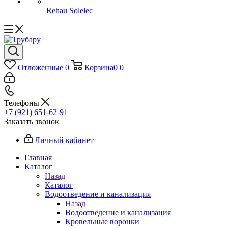
Rehau Solelec
Отложенные
0
Корзина
0
0
Телефоны
+7 (921) 651-62-91
Заказать звонок
Личный кабинет
Главная
Каталог
Назад
Каталог
Водоотведение и канализация
Назад
Водоотведение и канализация
Кровельные воронки