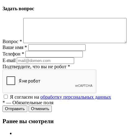
Задать вопрос
Вопрос
*
Ваше имя
*
Телефон
*
E-mail
Подтвердите, что вы не робот
*
Я согласен на
обработку персональных данных
*
—
Обязательные поля
Отменить
Ранее вы смотрели