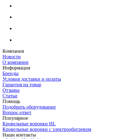
Компания
Новости
О компании
Информация
Бренды
Условия доставки и оплаты
Гарантия на товар
Отзывы
Статьи
Помощь
Подобрать оборудование
Вопрос-ответ
Популярное
Кровельные воронки HL
Кровельные воронки с электрообогревом
Наши контакты