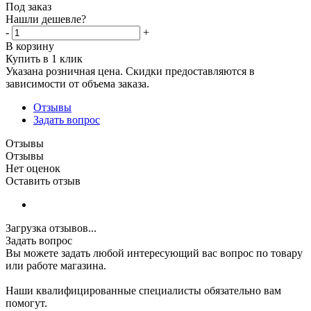
Под заказ
Нашли дешевле?
-
+
В корзину
Купить в 1 клик
Указана розничная цена. Скидки предоставляются в
зависимости от объема заказа.
Отзывы
Задать вопрос
Отзывы
Отзывы
Нет оценок
Оставить отзыв
Загрузка отзывов...
Задать вопрос
Вы можете задать любой интересующий вас вопрос по товару
или работе магазина.
Наши квалифицированные специалисты обязательно вам
помогут.