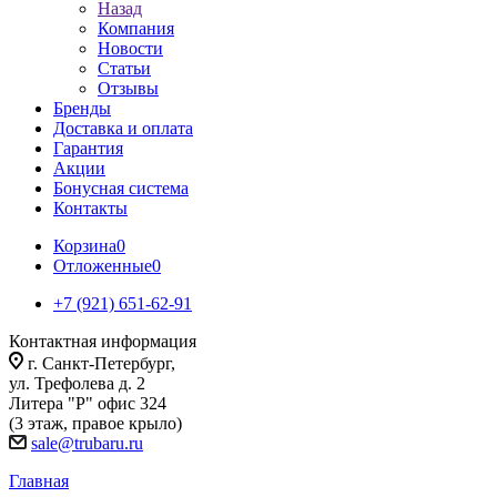
Назад
Компания
Новости
Статьи
Отзывы
Бренды
Доставка и оплата
Гарантия
Акции
Бонусная система
Контакты
Корзина
0
Отложенные
0
+7 (921) 651-62-91
Контактная информация
г. Санкт-Петербург,
ул. Трефолева д. 2
Литера "Р" офис 324
(3 этаж, правое крыло)
sale@trubaru.ru
Главная