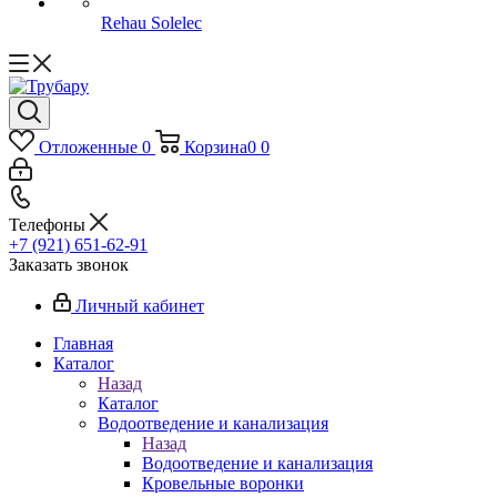
Rehau Solelec
Отложенные
0
Корзина
0
0
Телефоны
+7 (921) 651-62-91
Заказать звонок
Личный кабинет
Главная
Каталог
Назад
Каталог
Водоотведение и канализация
Назад
Водоотведение и канализация
Кровельные воронки