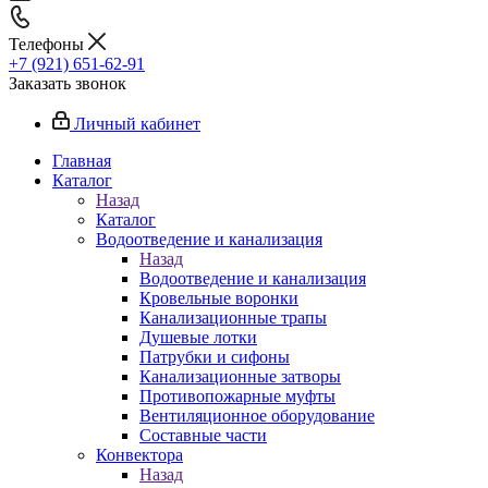
Телефоны
+7 (921) 651-62-91
Заказать звонок
Личный кабинет
Главная
Каталог
Назад
Каталог
Водоотведение и канализация
Назад
Водоотведение и канализация
Кровельные воронки
Канализационные трапы
Душевые лотки
Патрубки и сифоны
Канализационные затворы
Противопожарные муфты
Вентиляционное оборудование
Составные части
Конвектора
Назад