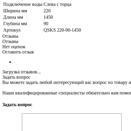
Подключение воды
Слева с торца
Ширина мм
220
Длина мм
1450
Глубина мм
90
Артикул
QSKS 220-90-1450
Отзывы
Отзывы
Нет оценок
Оставить отзыв
Загрузка отзывов...
Задать вопрос
Вы можете задать любой интересующий вас вопрос по товару и
Наши квалифицированные специалисты обязательно вам помог
Задать вопрос