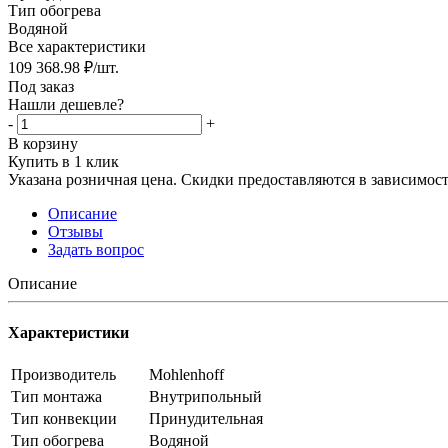
Тип обогрева
Водяной
Все характеристики
109 368.98
₽
/шт.
Под заказ
Нашли дешевле?
-
+
В корзину
Купить в 1 клик
Указана розничная цена. Скидки предоставляются в зависимости
Описание
Отзывы
Задать вопрос
Описание
Характеристики
Производитель
Mohlenhoff
Тип монтажа
Внутрипольный
Тип конвекции
Принудительная
Тип обогрева
Водяной