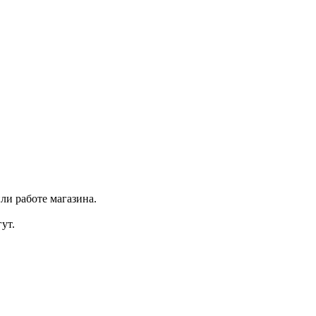
ли работе магазина.
ут.