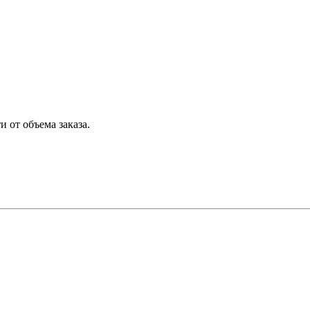
 от объема заказа.