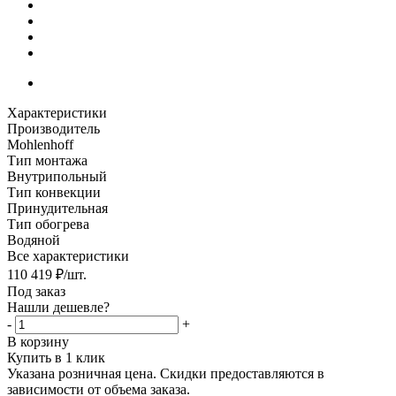
Характеристики
Производитель
Mohlenhoff
Тип монтажа
Внутрипольный
Тип конвекции
Принудительная
Тип обогрева
Водяной
Все характеристики
110 419
₽
/шт.
Под заказ
Нашли дешевле?
-
+
В корзину
Купить в 1 клик
Указана розничная цена. Скидки предоставляются в
зависимости от объема заказа.