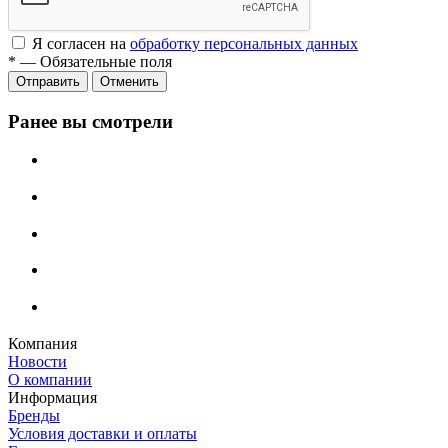
Я согласен на
обработку персональных данных
*
—
Обязательные поля
Отменить
Ранее вы смотрели
Компания
Новости
О компании
Информация
Бренды
Условия доставки и оплаты