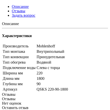
Описание
Отзывы
Задать вопрос
Описание
Характеристики
Производитель
Mohlenhoff
Тип монтажа
Внутрипольный
Тип конвекции
Принудительная
Тип обогрева
Водяной
Подключение воды
Слева с торца
Ширина мм
220
Длина мм
1800
Глубина мм
90
Артикул
QSKS 220-90-1800
Отзывы
Отзывы
Нет оценок
Оставить отзыв