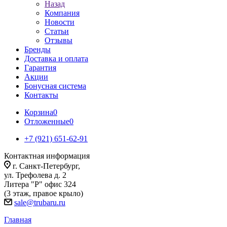
Назад
Компания
Новости
Статьи
Отзывы
Бренды
Доставка и оплата
Гарантия
Акции
Бонусная система
Контакты
Корзина
0
Отложенные
0
+7 (921) 651-62-91
Контактная информация
г. Санкт-Петербург,
ул. Трефолева д. 2
Литера "Р" офис 324
(3 этаж, правое крыло)
sale@trubaru.ru
Главная