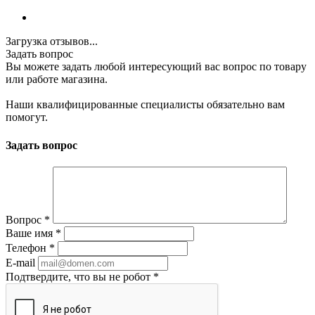
Загрузка отзывов...
Задать вопрос
Вы можете задать любой интересующий вас вопрос по товару
или работе магазина.
Наши квалифицированные специалисты обязательно вам
помогут.
Задать вопрос
Вопрос
*
Ваше имя
*
Телефон
*
E-mail
Подтвердите, что вы не робот
*