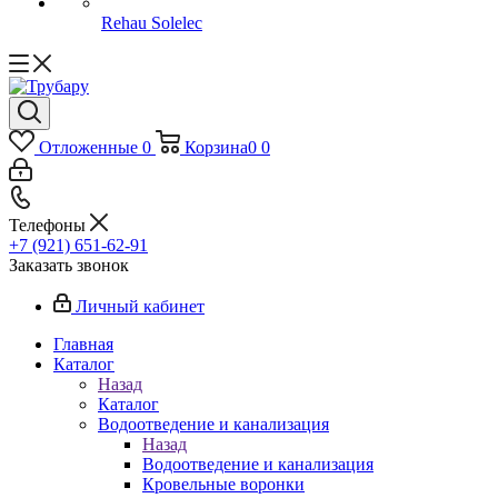
Rehau Solelec
Отложенные
0
Корзина
0
0
Телефоны
+7 (921) 651-62-91
Заказать звонок
Личный кабинет
Главная
Каталог
Назад
Каталог
Водоотведение и канализация
Назад
Водоотведение и канализация
Кровельные воронки