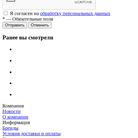
Я согласен на
обработку персональных данных
*
—
Обязательные поля
Отменить
Ранее вы смотрели
Компания
Новости
О компании
Информация
Бренды
Условия доставки и оплаты