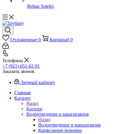
Rehau Solelec
Отложенные
0
Корзина
0
0
Телефоны
+7 (921) 651-62-91
Заказать звонок
Личный кабинет
Главная
Каталог
Назад
Каталог
Водоотведение и канализация
Назад
Водоотведение и канализация
Кровельные воронки