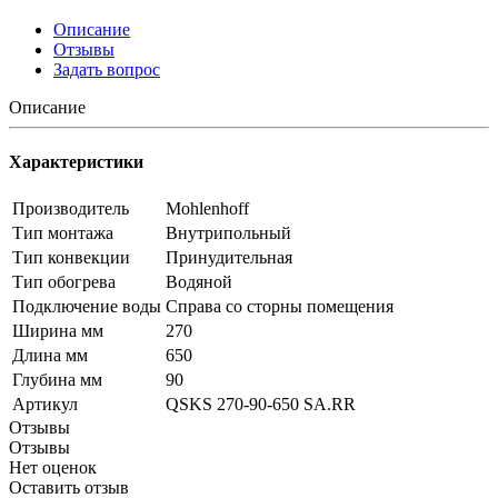
Описание
Отзывы
Задать вопрос
Описание
Характеристики
Производитель
Mohlenhoff
Тип монтажа
Внутрипольный
Тип конвекции
Принудительная
Тип обогрева
Водяной
Подключение воды
Справа со сторны помещения
Ширина мм
270
Длина мм
650
Глубина мм
90
Артикул
QSKS 270-90-650 SA.RR
Отзывы
Отзывы
Нет оценок
Оставить отзыв