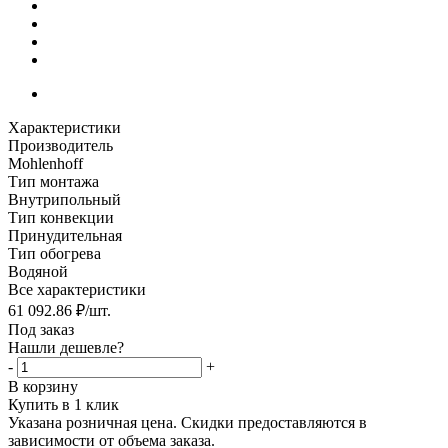
Характеристики
Производитель
Mohlenhoff
Тип монтажа
Внутрипольный
Тип конвекции
Принудительная
Тип обогрева
Водяной
Все характеристики
61 092.86
₽
/шт.
Под заказ
Нашли дешевле?
-
+
В корзину
Купить в 1 клик
Указана розничная цена. Скидки предоставляются в
зависимости от объема заказа.