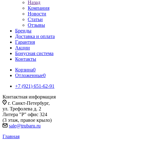
Назад
Компания
Новости
Статьи
Отзывы
Бренды
Доставка и оплата
Гарантия
Акции
Бонусная система
Контакты
Корзина
0
Отложенные
0
+7 (921) 651-62-91
Контактная информация
г. Санкт-Петербург,
ул. Трефолева д. 2
Литера "Р" офис 324
(3 этаж, правое крыло)
sale@trubaru.ru
Главная