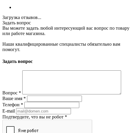
Загрузка отзывов...
Задать вопрос
Вы можете задать любой интересующий вас вопрос по товару
или работе магазина.
Наши квалифицированные специалисты обязательно вам
помогут.
Задать вопрос
Вопрос
*
Ваше имя
*
Телефон
*
E-mail
Подтвердите, что вы не робот
*