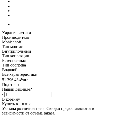
Характеристики
Производитель
Mohlenhoff
Тип монтажа
Внутрипольный
Тип конвекции
Естественная
Тип обогрева
Водяной
Все характеристики
51 396.43
₽
/шт.
Под заказ
Нашли дешевле?
-
+
В корзину
Купить в 1 клик
Указана розничная цена. Скидки предоставляются в
зависимости от объема заказа.