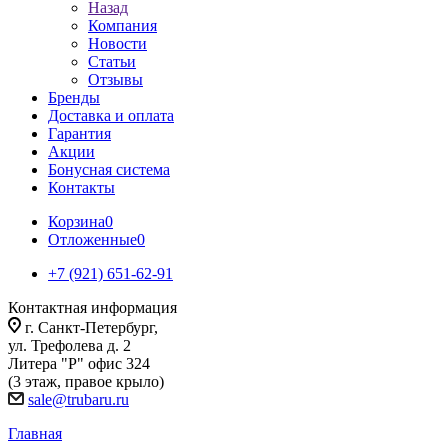
Назад
Компания
Новости
Статьи
Отзывы
Бренды
Доставка и оплата
Гарантия
Акции
Бонусная система
Контакты
Корзина
0
Отложенные
0
+7 (921) 651-62-91
Контактная информация
г. Санкт-Петербург,
ул. Трефолева д. 2
Литера "Р" офис 324
(3 этаж, правое крыло)
sale@trubaru.ru
Главная