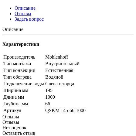
Описание
Отзывы
Задать вопрос
Описание
Характеристики
Производитель
Mohlenhoff
Тип монтажа
Внутрипольный
Тип конвекции
Естественная
Тип обогрева
Водяной
Подключение воды
Слева с торца
Ширина мм
195
Длина мм
1000
Глубина мм
66
Артикул
QSKM 145-66-1000
Отзывы
Отзывы
Нет оценок
Оставить отзыв