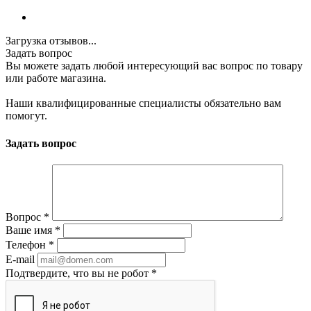
Загрузка отзывов...
Задать вопрос
Вы можете задать любой интересующий вас вопрос по товару
или работе магазина.
Наши квалифицированные специалисты обязательно вам
помогут.
Задать вопрос
Вопрос
*
Ваше имя
*
Телефон
*
E-mail
Подтвердите, что вы не робот
*