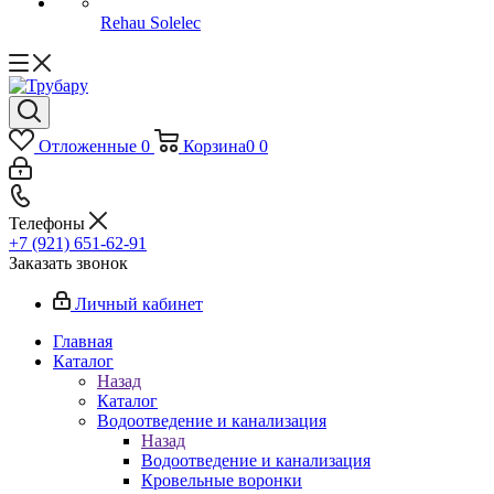
Rehau Solelec
Отложенные
0
Корзина
0
0
Телефоны
+7 (921) 651-62-91
Заказать звонок
Личный кабинет
Главная
Каталог
Назад
Каталог
Водоотведение и канализация
Назад
Водоотведение и канализация
Кровельные воронки