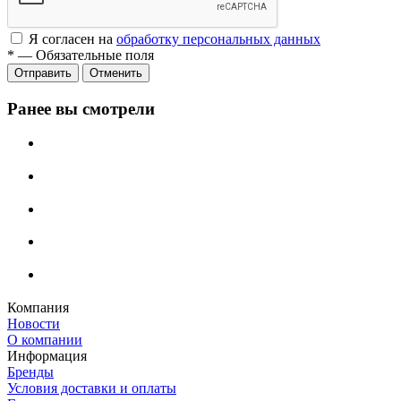
Я согласен на
обработку персональных данных
*
—
Обязательные поля
Отменить
Ранее вы смотрели
Компания
Новости
О компании
Информация
Бренды
Условия доставки и оплаты