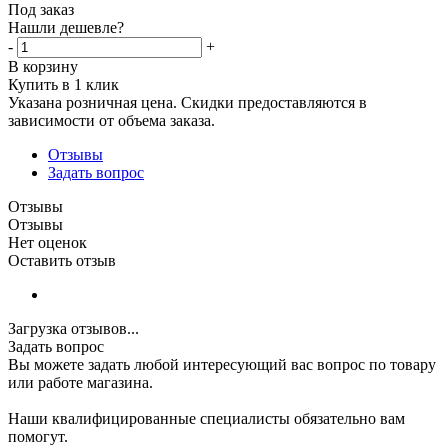
Под заказ
Нашли дешевле?
-
+
В корзину
Купить в 1 клик
Указана розничная цена. Скидки предоставляются в
зависимости от объема заказа.
Отзывы
Задать вопрос
Отзывы
Отзывы
Нет оценок
Оставить отзыв
Загрузка отзывов...
Задать вопрос
Вы можете задать любой интересующий вас вопрос по товару
или работе магазина.
Наши квалифицированные специалисты обязательно вам
помогут.