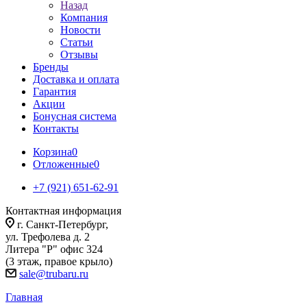
Назад
Компания
Новости
Статьи
Отзывы
Бренды
Доставка и оплата
Гарантия
Акции
Бонусная система
Контакты
Корзина
0
Отложенные
0
+7 (921) 651-62-91
Контактная информация
г. Санкт-Петербург,
ул. Трефолева д. 2
Литера "Р" офис 324
(3 этаж, правое крыло)
sale@trubaru.ru
Главная