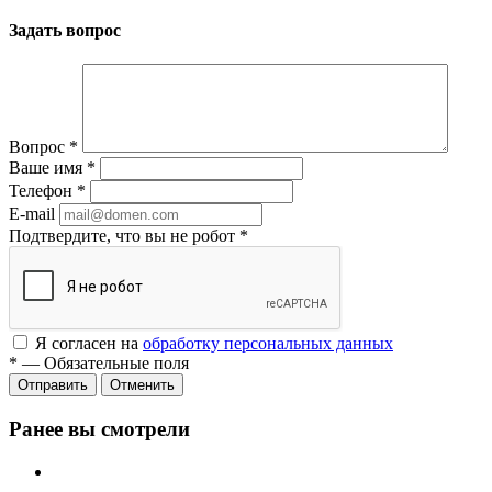
Задать вопрос
Вопрос
*
Ваше имя
*
Телефон
*
E-mail
Подтвердите, что вы не робот
*
Я согласен на
обработку персональных данных
*
—
Обязательные поля
Отменить
Ранее вы смотрели