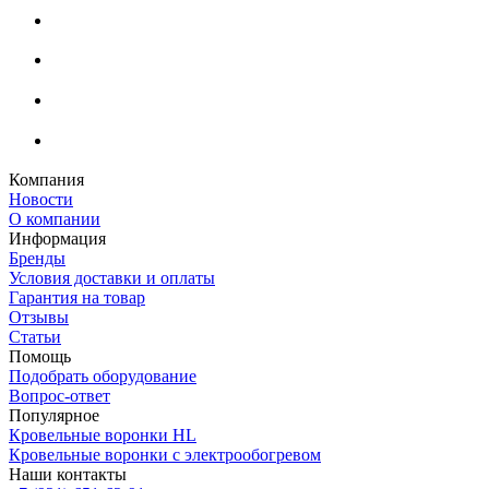
Компания
Новости
О компании
Информация
Бренды
Условия доставки и оплаты
Гарантия на товар
Отзывы
Статьи
Помощь
Подобрать оборудование
Вопрос-ответ
Популярное
Кровельные воронки HL
Кровельные воронки с электрообогревом
Наши контакты