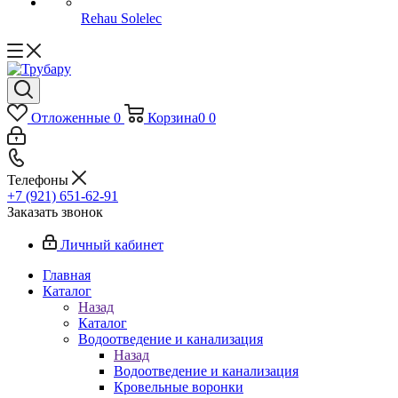
Rehau Solelec
Отложенные
0
Корзина
0
0
Телефоны
+7 (921) 651-62-91
Заказать звонок
Личный кабинет
Главная
Каталог
Назад
Каталог
Водоотведение и канализация
Назад
Водоотведение и канализация
Кровельные воронки