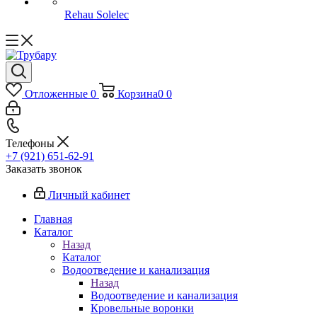
Rehau Solelec
Отложенные
0
Корзина
0
0
Телефоны
+7 (921) 651-62-91
Заказать звонок
Личный кабинет
Главная
Каталог
Назад
Каталог
Водоотведение и канализация
Назад
Водоотведение и канализация
Кровельные воронки