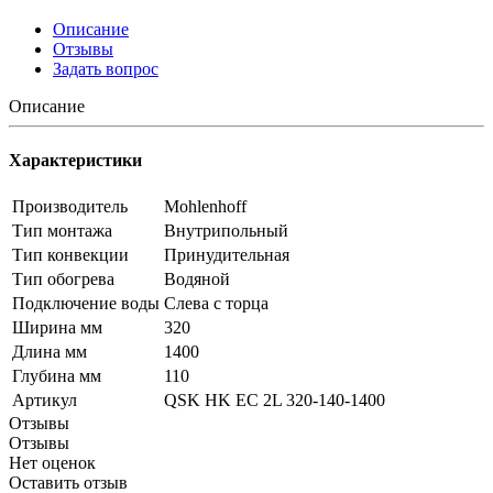
Описание
Отзывы
Задать вопрос
Описание
Характеристики
Производитель
Mohlenhoff
Тип монтажа
Внутрипольный
Тип конвекции
Принудительная
Тип обогрева
Водяной
Подключение воды
Слева с торца
Ширина мм
320
Длина мм
1400
Глубина мм
110
Артикул
QSK HK EC 2L 320-140-1400
Отзывы
Отзывы
Нет оценок
Оставить отзыв