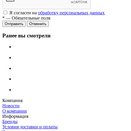
Я согласен на
обработку персональных данных
*
—
Обязательные поля
Отменить
Ранее вы смотрели
Компания
Новости
О компании
Информация
Бренды
Условия доставки и оплаты