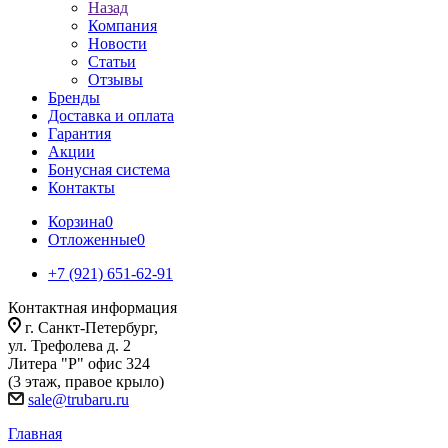
Назад
Компания
Новости
Статьи
Отзывы
Бренды
Доставка и оплата
Гарантия
Акции
Бонусная система
Контакты
Корзина
0
Отложенные
0
+7 (921) 651-62-91
Контактная информация
г. Санкт-Петербург,
ул. Трефолева д. 2
Литера "Р" офис 324
(3 этаж, правое крыло)
sale@trubaru.ru
Главная