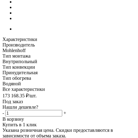
Характеристики
Производитель
Mohlenhoff
Тип монтажа
Внутрипольный
Тип конвекции
Принудительная
Тип обогрева
Водяной
Все характеристики
173 168.35
₽
/шт.
Под заказ
Нашли дешевле?
-
+
В корзину
Купить в 1 клик
Указана розничная цена. Скидки предоставляются в
зависимости от объема заказа.