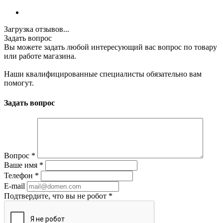
Загрузка отзывов...
Задать вопрос
Вы можете задать любой интересующий вас вопрос по товару
или работе магазина.
Наши квалифицированные специалисты обязательно вам
помогут.
Задать вопрос
Вопрос
*
Ваше имя
*
Телефон
*
E-mail
Подтвердите, что вы не робот
*