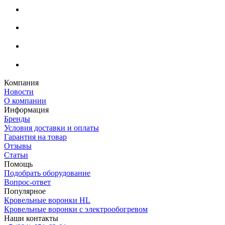
Компания
Новости
О компании
Информация
Бренды
Условия доставки и оплаты
Гарантия на товар
Отзывы
Статьи
Помощь
Подобрать оборудование
Вопрос-ответ
Популярное
Кровельные воронки HL
Кровельные воронки с электрообогревом
Наши контакты