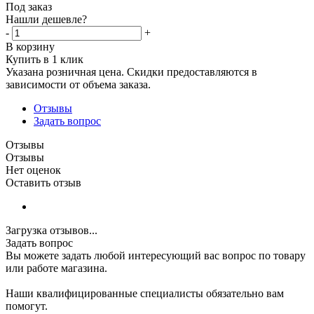
Под заказ
Нашли дешевле?
-
+
В корзину
Купить в 1 клик
Указана розничная цена. Скидки предоставляются в
зависимости от объема заказа.
Отзывы
Задать вопрос
Отзывы
Отзывы
Нет оценок
Оставить отзыв
Загрузка отзывов...
Задать вопрос
Вы можете задать любой интересующий вас вопрос по товару
или работе магазина.
Наши квалифицированные специалисты обязательно вам
помогут.