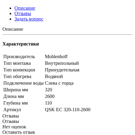
Описание
Отзывы
Задать вопрос
Описание
Характеристики
Производитель
Mohlenhoff
Тип монтажа
Внутрипольный
Тип конвекции
Принудительная
Тип обогрева
Водяной
Подключение воды
Слева с торца
Ширина мм
320
Длина мм
2600
Глубина мм
110
Артикул
QSK EC 320-110-2600
Отзывы
Отзывы
Нет оценок
Оставить отзыв