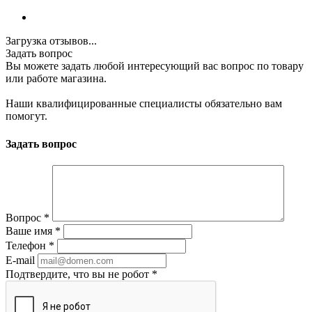
Загрузка отзывов...
Задать вопрос
Вы можете задать любой интересующий вас вопрос по товару
или работе магазина.
Наши квалифицированные специалисты обязательно вам
помогут.
Задать вопрос
Вопрос
*
Ваше имя
*
Телефон
*
E-mail
Подтвердите, что вы не робот
*