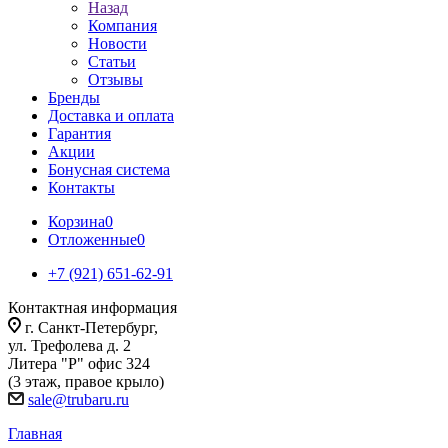
Назад
Компания
Новости
Статьи
Отзывы
Бренды
Доставка и оплата
Гарантия
Акции
Бонусная система
Контакты
Корзина
0
Отложенные
0
+7 (921) 651-62-91
Контактная информация
г. Санкт-Петербург,
ул. Трефолева д. 2
Литера "Р" офис 324
(3 этаж, правое крыло)
sale@trubaru.ru
Главная