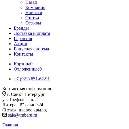
Назад
Компания
Новости
Статьи
Отзывы
Бренды
Доставка и оплата
Гарантия
Акции
Бонусная система
Контакты
Корзина
0
Отложенные
0
+7 (921) 651-62-91
Контактная информация
г. Санкт-Петербург,
ул. Трефолева д. 2
Литера "Р" офис 324
(3 этаж, правое крыло)
sale@trubaru.ru
Главная