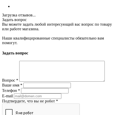
Загрузка отзывов...
Задать вопрос
Вы можете задать любой интересующий вас вопрос по товару
или работе магазина.
Наши квалифицированные специалисты обязательно вам
помогут.
Задать вопрос
Вопрос
*
Ваше имя
*
Телефон
*
E-mail
Подтвердите, что вы не робот
*