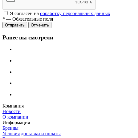
Я согласен на
обработку персональных данных
*
—
Обязательные поля
Отменить
Ранее вы смотрели
Компания
Новости
О компании
Информация
Бренды
Условия доставки и оплаты