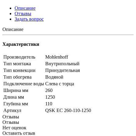
Описание
Отзывы
Задать вопрос
Описание
Характеристики
Производитель
Mohlenhoff
Тип монтажа
Внутрипольный
Тип конвекции
Принудительная
Тип обогрева
Водяной
Подключение воды
Слева с торца
Ширина мм
260
Длина мм
1250
Глубина мм
110
Артикул
QSK EC 260-110-1250
Отзывы
Отзывы
Нет оценок
Оставить отзыв