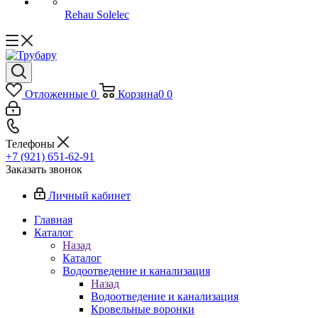
Rehau Solelec
Отложенные
0
Корзина
0
0
Телефоны
+7 (921) 651-62-91
Заказать звонок
Личный кабинет
Главная
Каталог
Назад
Каталог
Водоотведение и канализация
Назад
Водоотведение и канализация
Кровельные воронки