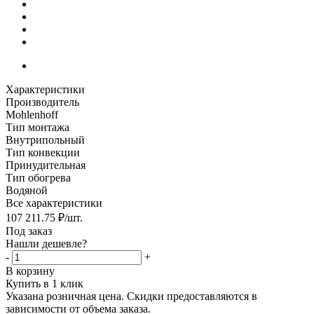
Характеристики
Производитель
Mohlenhoff
Тип монтажа
Внутрипольный
Тип конвекции
Принудительная
Тип обогрева
Водяной
Все характеристики
107 211.75
₽
/шт.
Под заказ
Нашли дешевле?
-
+
В корзину
Купить в 1 клик
Указана розничная цена. Скидки предоставляются в
зависимости от объема заказа.