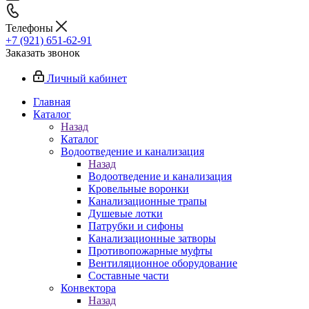
Телефоны
+7 (921) 651-62-91
Заказать звонок
Личный кабинет
Главная
Каталог
Назад
Каталог
Водоотведение и канализация
Назад
Водоотведение и канализация
Кровельные воронки
Канализационные трапы
Душевые лотки
Патрубки и сифоны
Канализационные затворы
Противопожарные муфты
Вентиляционное оборудование
Составные части
Конвектора
Назад