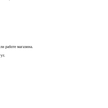
ли работе магазина.
ут.