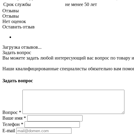
Срок службы
не менее 50 лет
Отзывы
Отзывы
Нет оценок
Оставить отзыв
Загрузка отзывов...
Задать вопрос
Вы можете задать любой интересующий вас вопрос по товару и
Наши квалифицированные специалисты обязательно вам помог
Задать вопрос
Вопрос
*
Ваше имя
*
Телефон
*
E-mail