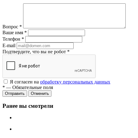
Вопрос
*
Ваше имя
*
Телефон
*
E-mail
Подтвердите, что вы не робот
*
Я согласен на
обработку персональных данных
*
—
Обязательные поля
Отменить
Ранее вы смотрели