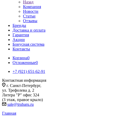
Назад
Компания
Новости
Статьи
Отзывы
Бренды
Доставка и оплата
Гарантия
Акции
Бонусная система
Контакты
Корзина
0
Отложенные
0
+7 (921) 651-62-91
Контактная информация
г. Санкт-Петербург,
ул. Трефолева д. 2
Литера "Р" офис 324
(3 этаж, правое крыло)
sale@trubaru.ru
Главная