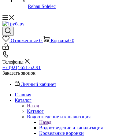
Rehau Solelec
Отложенные
0
Корзина
0
0
Телефоны
+7 (921) 651-62-91
Заказать звонок
Личный кабинет
Главная
Каталог
Назад
Каталог
Водоотведение и канализация
Назад
Водоотведение и канализация
Кровельные воронки