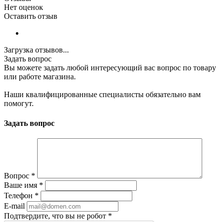
Нет оценок
Оставить отзыв
Загрузка отзывов...
Задать вопрос
Вы можете задать любой интересующий вас вопрос по товару
или работе магазина.
Наши квалифицированные специалисты обязательно вам
помогут.
Задать вопрос
Вопрос
*
Ваше имя
*
Телефон
*
E-mail
Подтвердите, что вы не робот
*