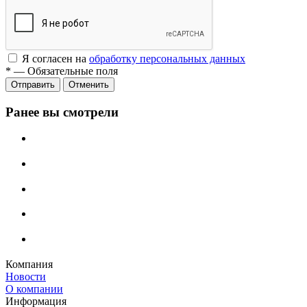
Я согласен на
обработку персональных данных
*
—
Обязательные поля
Отменить
Ранее вы смотрели
Компания
Новости
О компании
Информация