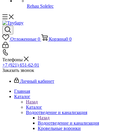
Rehau Solelec
Отложенные
0
Корзина
0
0
Телефоны
+7 (921) 651-62-91
Заказать звонок
Личный кабинет
Главная
Каталог
Назад
Каталог
Водоотведение и канализация
Назад
Водоотведение и канализация
Кровельные воронки