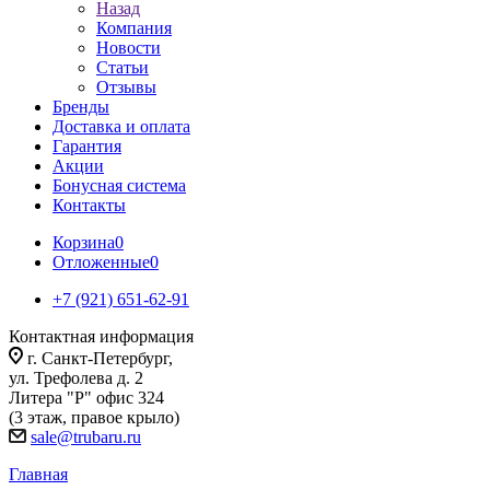
Назад
Компания
Новости
Статьи
Отзывы
Бренды
Доставка и оплата
Гарантия
Акции
Бонусная система
Контакты
Корзина
0
Отложенные
0
+7 (921) 651-62-91
Контактная информация
г. Санкт-Петербург,
ул. Трефолева д. 2
Литера "Р" офис 324
(3 этаж, правое крыло)
sale@trubaru.ru
Главная