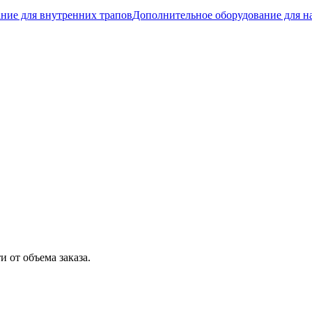
ние для внутренних трапов
Дополнительное оборудование для н
 от объема заказа.