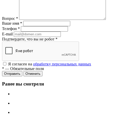
Вопрос
*
Ваше имя
*
Телефон
*
E-mail
Подтвердите, что вы не робот
*
Я согласен на
обработку персональных данных
*
—
Обязательные поля
Отменить
Ранее вы смотрели