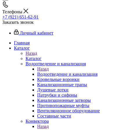
Телефоны
+7 (921) 651-62-91
Заказать звонок
Личный кабинет
Главная
Каталог
Назад
Каталог
Водоотведение и канализация
Назад
Водоотведение и канализация
Кровельные воронки
Канализационные трапы
Душевые лотки
Патрубки и сифоны
Канализационные затворы
Противопожарные муфты
Вентиляционное оборудование
Составные части
Конвектора
Назад