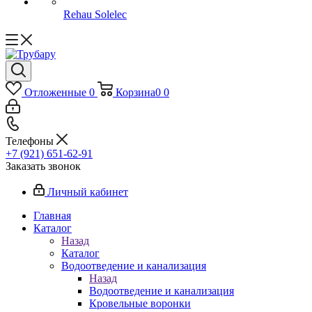
Rehau Solelec
Отложенные
0
Корзина
0
0
Телефоны
+7 (921) 651-62-91
Заказать звонок
Личный кабинет
Главная
Каталог
Назад
Каталог
Водоотведение и канализация
Назад
Водоотведение и канализация
Кровельные воронки