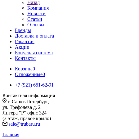
Назад
Компания
Новости
Статьи
Отзывы
Бренды
Доставка и оплата
Гарантия
Акции
Бонусная система
Контакты
Корзина
0
Отложенные
0
+7 (921) 651-62-91
Контактная информация
г. Санкт-Петербург,
ул. Трефолева д. 2
Литера "Р" офис 324
(3 этаж, правое крыло)
sale@trubaru.ru
Главная