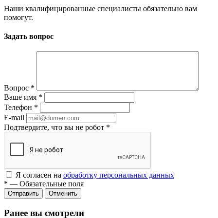
Наши квалифицированные специалисты обязательно вам
помогут.
Задать вопрос
Вопрос
*
Ваше имя
*
Телефон
*
E-mail
Подтвердите, что вы не робот
*
Я согласен на
обработку персональных данных
*
—
Обязательные поля
Отменить
Ранее вы смотрели