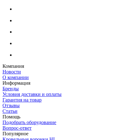
Компания
Новости
О компании
Информация
Бренды
Условия доставки и оплаты
Гарантия на товар
Отзывы
Статьи
Помощь
Подобрать оборудование
Вопрос-ответ
Популярное
Кровельные воронки HL