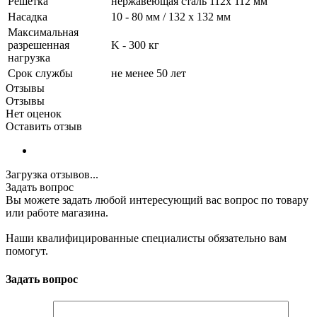
Решетка
нержавеющая сталь 112x 112 мм
Насадка
10 - 80 мм / 132 x 132 мм
Максимальная
разрешенная
K - 300 кг
нагрузка
Срок службы
не менее 50 лет
Отзывы
Отзывы
Нет оценок
Оставить отзыв
Загрузка отзывов...
Задать вопрос
Вы можете задать любой интересующий вас вопрос по товару
или работе магазина.
Наши квалифицированные специалисты обязательно вам
помогут.
Задать вопрос