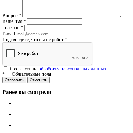
Вопрос
*
Ваше имя
*
Телефон
*
E-mail
Подтвердите, что вы не робот
*
Я согласен на
обработку персональных данных
*
—
Обязательные поля
Отменить
Ранее вы смотрели