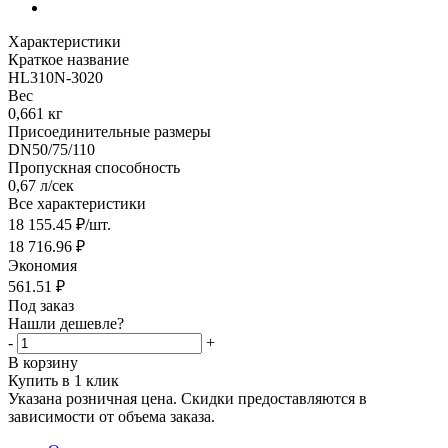
Характеристики
Краткое название
HL310N-3020
Вес
0,661 кг
Присоединительные размеры
DN50/75/110
Пропускная способность
0,67 л/сек
Все характеристики
18 155.45
₽
/шт.
18 716.96
₽
Экономия
561.51
₽
Под заказ
Нашли дешевле?
-
+
В корзину
Купить в 1 клик
Указана розничная цена. Скидки предоставляются в
зависимости от объема заказа.