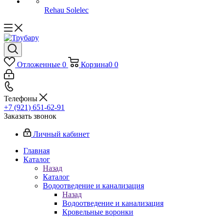
Rehau Solelec
Отложенные
0
Корзина
0
0
Телефоны
+7 (921) 651-62-91
Заказать звонок
Личный кабинет
Главная
Каталог
Назад
Каталог
Водоотведение и канализация
Назад
Водоотведение и канализация
Кровельные воронки