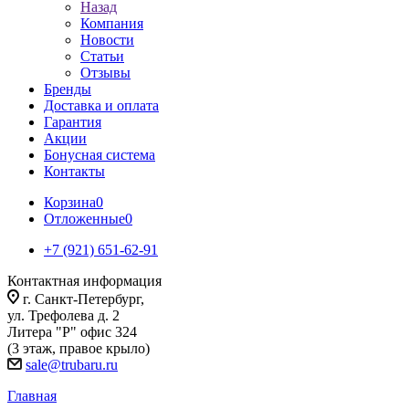
Назад
Компания
Новости
Статьи
Отзывы
Бренды
Доставка и оплата
Гарантия
Акции
Бонусная система
Контакты
Корзина
0
Отложенные
0
+7 (921) 651-62-91
Контактная информация
г. Санкт-Петербург,
ул. Трефолева д. 2
Литера "Р" офис 324
(3 этаж, правое крыло)
sale@trubaru.ru
Главная