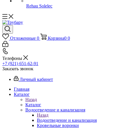
Rehau Solelec
Отложенные
0
Корзина
0
0
Телефоны
+7 (921) 651-62-91
Заказать звонок
Личный кабинет
Главная
Каталог
Назад
Каталог
Водоотведение и канализация
Назад
Водоотведение и канализация
Кровельные воронки