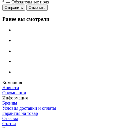
*
—
Обязательные поля
Отменить
Ранее вы смотрели
Компания
Новости
О компании
Информация
Бренды
Условия доставки и оплаты
Гарантия на товар
Отзывы
Статьи