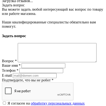
Загрузка отзывов...
Задать вопрос
Вы можете задать любой интересующий вас вопрос по товару
или работе магазина.
Наши квалифицированные специалисты обязательно вам
помогут.
Задать вопрос
Вопрос
*
Ваше имя
*
Телефон
*
E-mail
Подтвердите, что вы не робот
*
Я согласен на
обработку персональных данных