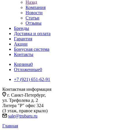
Назад
Компания
Новости
Статьи
Отзывы
Бренды
Доставка и оплата
Гарантия
Акции
Бонусная система
Контакты
Корзина
0
Отложенные
0
+7 (921) 651-62-91
Контактная информация
г. Санкт-Петербург,
ул. Трефолева д. 2
Литера "Р" офис 324
(3 этаж, правое крыло)
sale@trubaru.ru
Главная