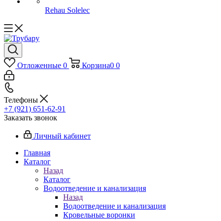
Rehau Solelec
Отложенные
0
Корзина
0
0
Телефоны
+7 (921) 651-62-91
Заказать звонок
Личный кабинет
Главная
Каталог
Назад
Каталог
Водоотведение и канализация
Назад
Водоотведение и канализация
Кровельные воронки