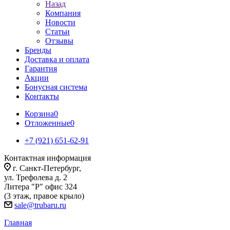
Назад
Компания
Новости
Статьи
Отзывы
Бренды
Доставка и оплата
Гарантия
Акции
Бонусная система
Контакты
Корзина
0
Отложенные
0
+7 (921) 651-62-91
Контактная информация
г. Санкт-Петербург,
ул. Трефолева д. 2
Литера "Р" офис 324
(3 этаж, правое крыло)
sale@trubaru.ru
Главная