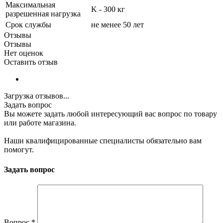
Максимальная
K - 300 кг
разрешенная нагрузка
Срок службы
не менее 50 лет
Отзывы
Отзывы
Нет оценок
Оставить отзыв
Загрузка отзывов...
Задать вопрос
Вы можете задать любой интересующий вас вопрос по товару
или работе магазина.
Наши квалифицированные специалисты обязательно вам
помогут.
Задать вопрос
Вопрос
*