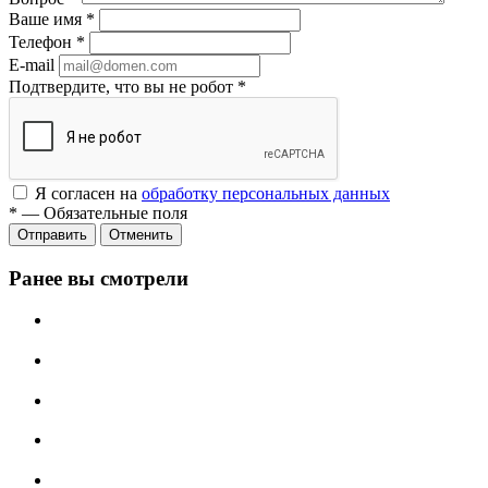
Ваше имя
*
Телефон
*
E-mail
Подтвердите, что вы не робот
*
Я согласен на
обработку персональных данных
*
—
Обязательные поля
Отменить
Ранее вы смотрели