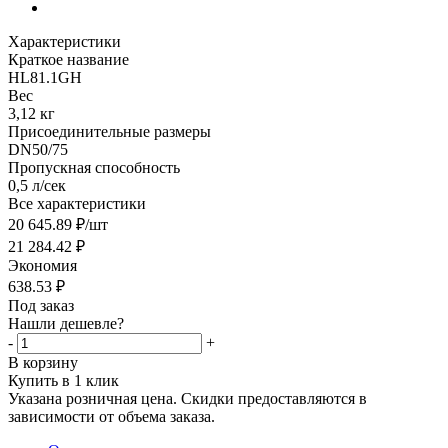
Характеристики
Краткое название
HL81.1GH
Вес
3,12 кг
Присоединительные размеры
DN50/75
Пропускная способность
0,5 л/сек
Все характеристики
20 645.89
₽
/шт
21 284.42
₽
Экономия
638.53
₽
Под заказ
Нашли дешевле?
-
+
В корзину
Купить в 1 клик
Указана розничная цена. Скидки предоставляются в
зависимости от объема заказа.