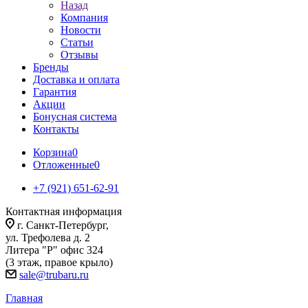
Назад
Компания
Новости
Статьи
Отзывы
Бренды
Доставка и оплата
Гарантия
Акции
Бонусная система
Контакты
Корзина
0
Отложенные
0
+7 (921) 651-62-91
Контактная информация
г. Санкт-Петербург,
ул. Трефолева д. 2
Литера "Р" офис 324
(3 этаж, правое крыло)
sale@trubaru.ru
Главная