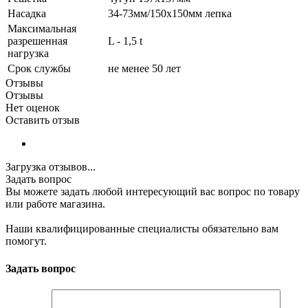
Насадка
34-73мм/150x150мм лепка
Максимальная
разрешенная
L - 1,5 t
нагрузка
Срок службы
не менее 50 лет
Отзывы
Отзывы
Нет оценок
Оставить отзыв
Загрузка отзывов...
Задать вопрос
Вы можете задать любой интересующий вас вопрос по товару
или работе магазина.
Наши квалифицированные специалисты обязательно вам
помогут.
Задать вопрос