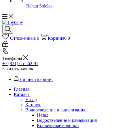
Rehau Solelec
Отложенные
0
Корзина
0
0
Телефоны
+7 (921) 651-62-91
Заказать звонок
Личный кабинет
Главная
Каталог
Назад
Каталог
Водоотведение и канализация
Назад
Водоотведение и канализация
Кровельные воронки