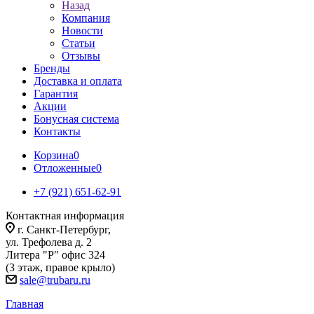
Назад
Компания
Новости
Статьи
Отзывы
Бренды
Доставка и оплата
Гарантия
Акции
Бонусная система
Контакты
Корзина
0
Отложенные
0
+7 (921) 651-62-91
Контактная информация
г. Санкт-Петербург,
ул. Трефолева д. 2
Литера "Р" офис 324
(3 этаж, правое крыло)
sale@trubaru.ru
Главная