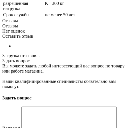
разрешенная
K - 300 кг
нагрузка
Срок службы
не менее 50 лет
Отзывы
Отзывы
Нет оценок
Оставить отзыв
Загрузка отзывов...
Задать вопрос
Вы можете задать любой интересующий вас вопрос по товару
или работе магазина.
Наши квалифицированные специалисты обязательно вам
помогут.
Задать вопрос