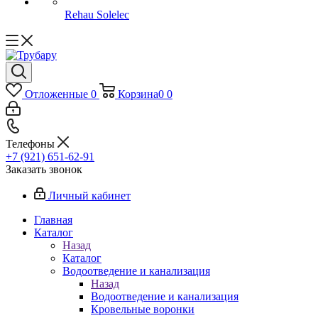
Rehau Solelec
Отложенные
0
Корзина
0
0
Телефоны
+7 (921) 651-62-91
Заказать звонок
Личный кабинет
Главная
Каталог
Назад
Каталог
Водоотведение и канализация
Назад
Водоотведение и канализация
Кровельные воронки