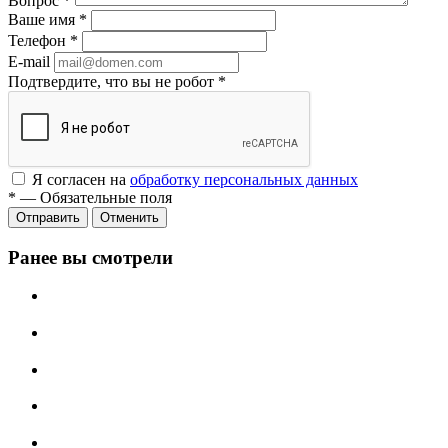
Вопрос
*
Ваше имя
*
Телефон
*
E-mail
Подтвердите, что вы не робот
*
Я согласен на
обработку персональных данных
*
—
Обязательные поля
Отменить
Ранее вы смотрели