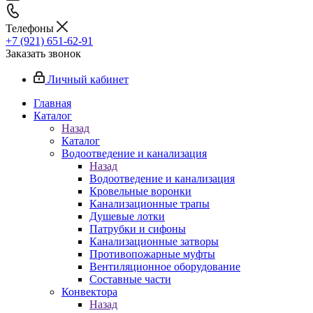
Телефоны
+7 (921) 651-62-91
Заказать звонок
Личный кабинет
Главная
Каталог
Назад
Каталог
Водоотведение и канализация
Назад
Водоотведение и канализация
Кровельные воронки
Канализационные трапы
Душевые лотки
Патрубки и сифоны
Канализационные затворы
Противопожарные муфты
Вентиляционное оборудование
Составные части
Конвектора
Назад