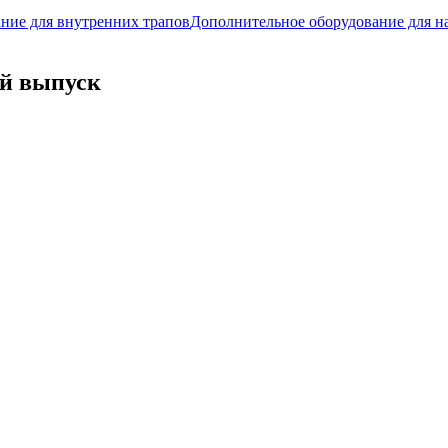
ние для внутренних трапов
Дополнительное оборудование для н
ый выпуск