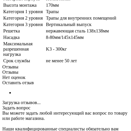
Высота монтажа
170мм
Категория 1 уровня
Трапы
Категория 2 уровня
Трапы для внутренних помещений
Категория 3 уровня
Вертикальный выпуск
Решетка
нержавеющая сталь 138x138мм
Насадка
8-80мм/145x145мм
Максимальная
разрешенная
K3 - 300кг
нагрузка
Срок службы
не менее 50 лет
Отзывы
Отзывы
Нет оценок
Оставить отзыв
Загрузка отзывов...
Задать вопрос
Вы можете задать любой интересующий вас вопрос по товару
или работе магазина.
Наши квалифицированные специалисты обязательно вам