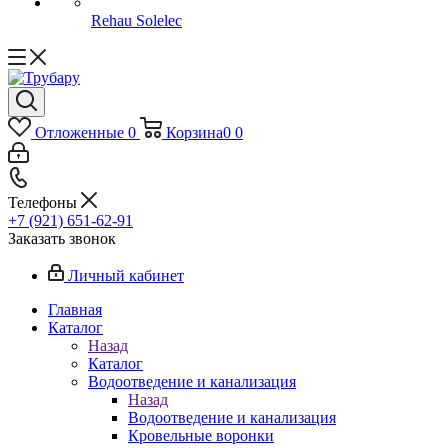
Rehau Solelec
Отложенные
0
Корзина
0
0
Телефоны
+7 (921) 651-62-91
Заказать звонок
Личный кабинет
Главная
Каталог
Назад
Каталог
Водоотведение и канализация
Назад
Водоотведение и канализация
Кровельные воронки