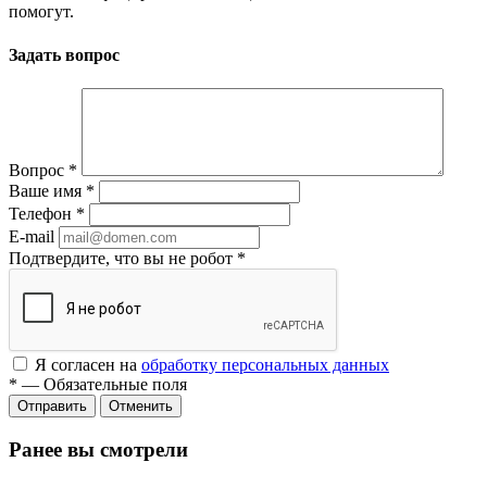
помогут.
Задать вопрос
Вопрос
*
Ваше имя
*
Телефон
*
E-mail
Подтвердите, что вы не робот
*
Я согласен на
обработку персональных данных
*
—
Обязательные поля
Отменить
Ранее вы смотрели