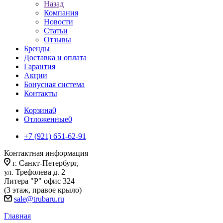
Назад
Компания
Новости
Статьи
Отзывы
Бренды
Доставка и оплата
Гарантия
Акции
Бонусная система
Контакты
Корзина
0
Отложенные
0
+7 (921) 651-62-91
Контактная информация
г. Санкт-Петербург,
ул. Трефолева д. 2
Литера "Р" офис 324
(3 этаж, правое крыло)
sale@trubaru.ru
Главная