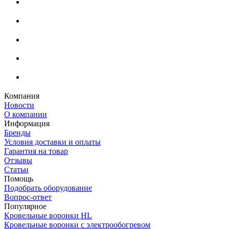
Компания
Новости
О компании
Информация
Бренды
Условия доставки и оплаты
Гарантия на товар
Отзывы
Статьи
Помощь
Подобрать оборудование
Вопрос-ответ
Популярное
Кровельные воронки HL
Кровельные воронки с электрообогревом