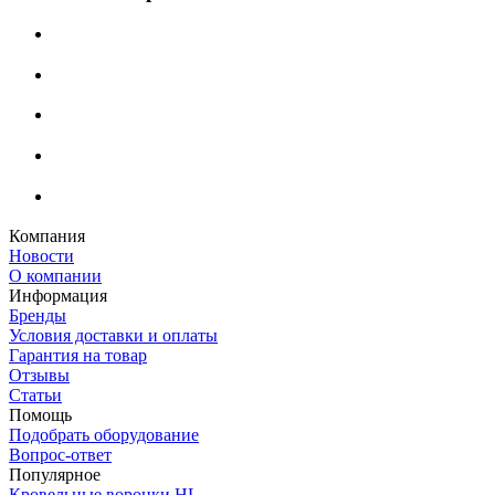
Компания
Новости
О компании
Информация
Бренды
Условия доставки и оплаты
Гарантия на товар
Отзывы
Статьи
Помощь
Подобрать оборудование
Вопрос-ответ
Популярное
Кровельные воронки HL