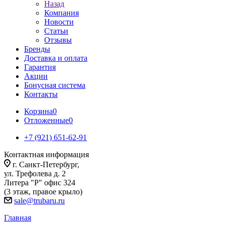
Назад
Компания
Новости
Статьи
Отзывы
Бренды
Доставка и оплата
Гарантия
Акции
Бонусная система
Контакты
Корзина
0
Отложенные
0
+7 (921) 651-62-91
Контактная информация
г. Санкт-Петербург,
ул. Трефолева д. 2
Литера "Р" офис 324
(3 этаж, правое крыло)
sale@trubaru.ru
Главная