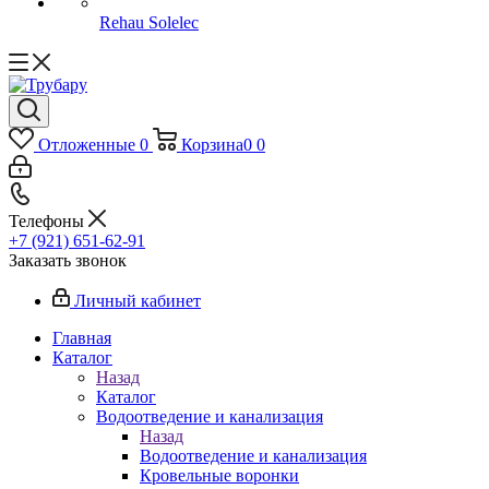
Rehau Solelec
Отложенные
0
Корзина
0
0
Телефоны
+7 (921) 651-62-91
Заказать звонок
Личный кабинет
Главная
Каталог
Назад
Каталог
Водоотведение и канализация
Назад
Водоотведение и канализация
Кровельные воронки