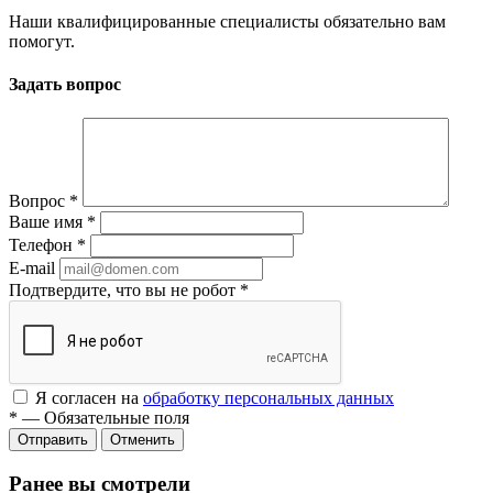
Наши квалифицированные специалисты обязательно вам
помогут.
Задать вопрос
Вопрос
*
Ваше имя
*
Телефон
*
E-mail
Подтвердите, что вы не робот
*
Я согласен на
обработку персональных данных
*
—
Обязательные поля
Отменить
Ранее вы смотрели