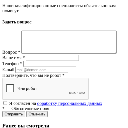
Наши квалифицированные специалисты обязательно вам
помогут.
Задать вопрос
Вопрос
*
Ваше имя
*
Телефон
*
E-mail
Подтвердите, что вы не робот
*
Я согласен на
обработку персональных данных
*
—
Обязательные поля
Отменить
Ранее вы смотрели