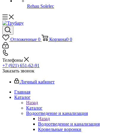
Rehau Solelec
Отложенные
0
Корзина
0
0
Телефоны
+7 (921) 651-62-91
Заказать звонок
Личный кабинет
Главная
Каталог
Назад
Каталог
Водоотведение и канализация
Назад
Водоотведение и канализация
Кровельные воронки