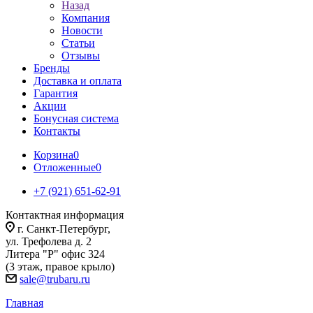
Назад
Компания
Новости
Статьи
Отзывы
Бренды
Доставка и оплата
Гарантия
Акции
Бонусная система
Контакты
Корзина
0
Отложенные
0
+7 (921) 651-62-91
Контактная информация
г. Санкт-Петербург,
ул. Трефолева д. 2
Литера "Р" офис 324
(3 этаж, правое крыло)
sale@trubaru.ru
Главная