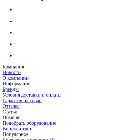
Компания
Новости
О компании
Информация
Бренды
Условия доставки и оплаты
Гарантия на товар
Отзывы
Статьи
Помощь
Подобрать оборудование
Вопрос-ответ
Популярное
Кровельные воронки HL