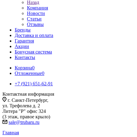
Назад
Компания
Новости
Статьи
Отзывы
Бренды
Доставка и оплата
Гарантия
Акции
Бонусная система
Контакты
Корзина
0
Отложенные
0
+7 (921) 651-62-91
Контактная информация
г. Санкт-Петербург,
ул. Трефолева д. 2
Литера "Р" офис 324
(3 этаж, правое крыло)
sale@trubaru.ru
Главная