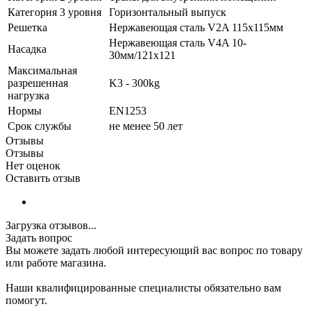
Категория 3 уровня
Горизонтальный выпуск
Решетка
Нержавеющая сталь V2A 115x115мм
Нержавеющая сталь V4A 10-
Насадка
30мм/121x121
Максимальная
разрешенная
K3 - 300kg
нагрузка
Нормы
EN1253
Срок службы
не менее 50 лет
Отзывы
Отзывы
Нет оценок
Оставить отзыв
Загрузка отзывов...
Задать вопрос
Вы можете задать любой интересующий вас вопрос по товару
или работе магазина.
Наши квалифицированные специалисты обязательно вам
помогут.