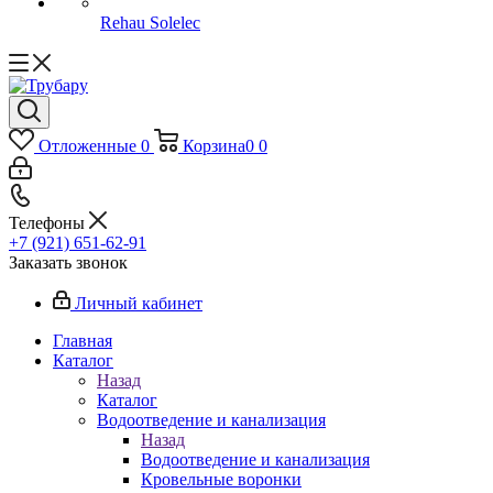
Rehau Solelec
Отложенные
0
Корзина
0
0
Телефоны
+7 (921) 651-62-91
Заказать звонок
Личный кабинет
Главная
Каталог
Назад
Каталог
Водоотведение и канализация
Назад
Водоотведение и канализация
Кровельные воронки