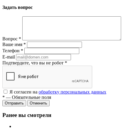
Задать вопрос
Вопрос
*
Ваше имя
*
Телефон
*
E-mail
Подтвердите, что вы не робот
*
Я согласен на
обработку персональных данных
*
—
Обязательные поля
Отменить
Ранее вы смотрели