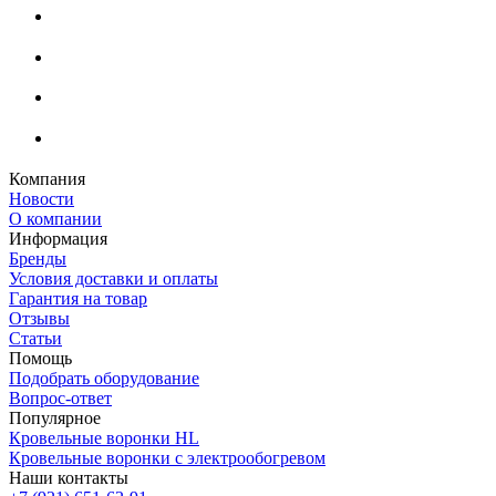
Компания
Новости
О компании
Информация
Бренды
Условия доставки и оплаты
Гарантия на товар
Отзывы
Статьи
Помощь
Подобрать оборудование
Вопрос-ответ
Популярное
Кровельные воронки HL
Кровельные воронки с электрообогревом
Наши контакты